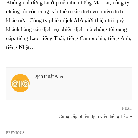
Không chỉ dừng lại ở phiên dịch tiếng Mã Lai, công ty
chúng tôi còn cung cấp thêm các dịch vụ phiên dịch
khác nữa. Công ty phiên dịch AIA giới thiệu tới quý
khách hàng các dịch vụ phiên dịch mà chúng tôi cung
cấp: tiếng Lào, tiếng Thái, tiếng Campuchia, tiếng Anh,
tiếng Nhật…
Dịch thuật AIA
NEXT
Cung cấp phiên dịch viên tiếng Lào »
PREVIOUS