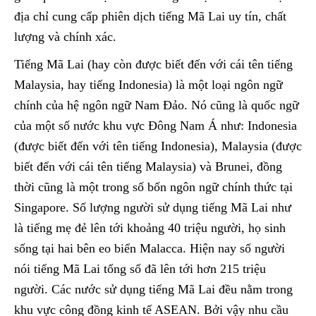
địa chỉ cung cấp phiên dịch tiếng Mã Lai uy tín, chất
lượng và chính xác.
Tiếng Mã Lai (hay còn được biết đến với cái tên tiếng
Malaysia, hay tiếng Indonesia) là một loại ngôn ngữ
chính của hệ ngôn ngữ Nam Đảo. Nó cũng là quốc ngữ
của một số nước khu vực Đông Nam Á như: Indonesia
(được biết đến với tên tiếng Indonesia), Malaysia (được
biết đến với cái tên tiếng Malaysia) và Brunei, đồng
thời cũng là một trong số bốn ngôn ngữ chính thức tại
Singapore. Số lượng người sử dụng tiếng Mã Lai như
là tiếng mẹ đẻ lên tới khoảng 40 triệu người, họ sinh
sống tại hai bên eo biển Malacca. Hiện nay số người
nói tiếng Mã Lai tổng số đã lên tới hơn 215 triệu
người. Các nước sử dụng tiếng Mã Lai đều nằm trong
khu vực công đồng kinh tế ASEAN. Bởi vậy nhu cầu