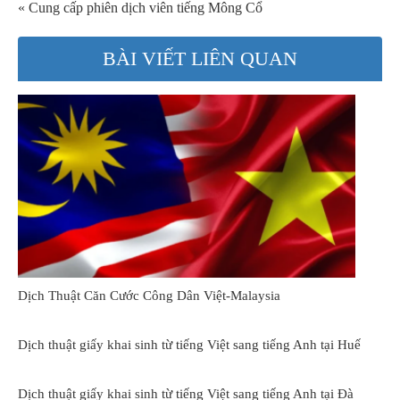
« Cung cấp phiên dịch viên tiếng Mông Cổ
BÀI VIẾT LIÊN QUAN
Dịch Thuật Căn Cước Công Dân Việt-Malaysia
Dịch thuật giấy khai sinh từ tiếng Việt sang tiếng Anh tại Huế
Dịch thuật giấy khai sinh từ tiếng Việt sang tiếng Anh tại Đà