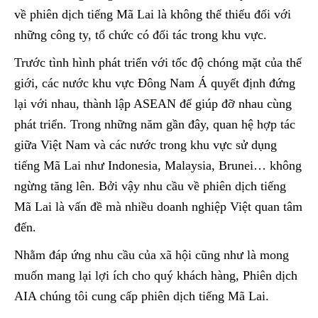
về phiên dịch tiếng Mã Lai là không thể thiếu đối với
những công ty, tổ chức có đối tác trong khu vực.
Trước tình hình phát triển với tốc độ chóng mặt của thế
giới, các nước khu vực Đông Nam Á quyết định đứng
lại với nhau, thành lập ASEAN để giúp đỡ nhau cùng
phát triển. Trong những năm gần đây, quan hệ hợp tác
giữa Việt Nam và các nước trong khu vực sử dụng
tiếng Mã Lai như Indonesia, Malaysia, Brunei… không
ngừng tăng lên. Bởi vậy nhu cầu về phiên dịch tiếng
Mã Lai là vấn đề mà nhiều doanh nghiệp Việt quan tâm
đến.
Nhằm đáp ứng nhu cầu của xã hội cũng như là mong
muốn mang lại lợi ích cho quý khách hàng, Phiên dịch
AIA chúng tôi cung cấp phiên dịch tiếng Mã Lai.