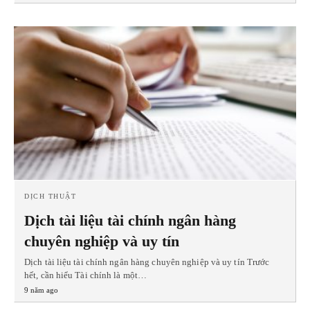
DỊCH THUẬT
Dịch tài liệu tài chính ngân hàng
chuyên nghiệp và uy tín
Dịch tài liệu tài chính ngân hàng chuyên nghiệp và uy tín Trước
hết, cần hiểu Tài chính là một…
9 năm ago