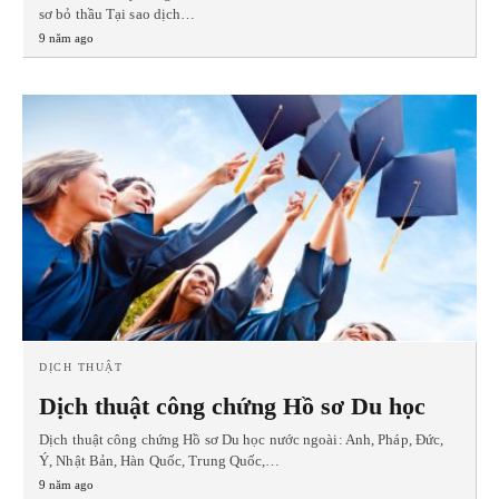
sơ bỏ thầu Tại sao dịch…
9 năm ago
DỊCH THUẬT
Dịch thuật công chứng Hồ sơ Du học
Dịch thuật công chứng Hồ sơ Du học nước ngoài: Anh, Pháp, Đức,
Ý, Nhật Bản, Hàn Quốc, Trung Quốc,…
9 năm ago