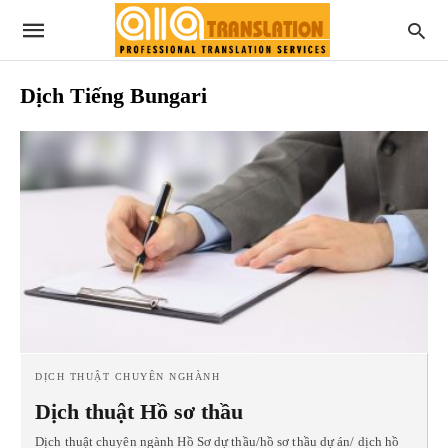
Dịch Tiếng Bungari
DỊCH THUẬT CHUYÊN NGHÀNH
Dịch thuật Hồ sơ thầu
Dịch thuật chuyên ngành Hồ Sơ dự thầu/hồ sơ thầu dự án/ dịch hồ