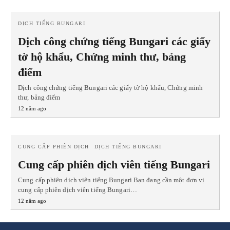
DỊCH TIẾNG BUNGARI
Dịch công chứng tiếng Bungari các giấy
tờ hộ khẩu, Chứng minh thư, bảng
điểm
Dịch công chứng tiếng Bungari các giấy tờ hộ khẩu, Chứng minh
thư, bảng điểm
12 năm ago
CUNG CẤP PHIÊN DỊCH
DỊCH TIẾNG BUNGARI
Cung cấp phiên dịch viên tiếng Bungari
Cung cấp phiên dịch viên tiếng Bungari Bạn đang cần một đơn vị
cung cấp phiên dịch viên tiếng Bungari…
12 năm ago