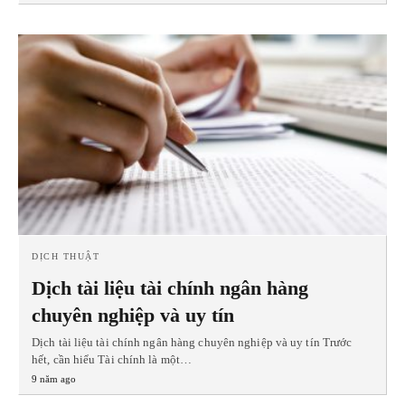
DỊCH THUẬT
Dịch tài liệu tài chính ngân hàng
chuyên nghiệp và uy tín
Dịch tài liệu tài chính ngân hàng chuyên nghiệp và uy tín Trước
hết, cần hiểu Tài chính là một…
9 năm ago