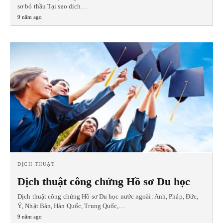
sơ bỏ thầu Tại sao dịch…
9 năm ago
DỊCH THUẬT
Dịch thuật công chứng Hồ sơ Du học
Dịch thuật công chứng Hồ sơ Du học nước ngoài: Anh, Pháp, Đức,
Ý, Nhật Bản, Hàn Quốc, Trung Quốc,…
9 năm ago