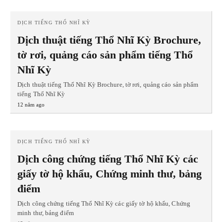
DỊCH TIẾNG THỔ NHĨ KỲ
Dịch thuật tiếng Thổ Nhĩ Kỳ Brochure,
tờ rơi, quảng cáo sản phẩm tiếng Thổ
Nhĩ Kỳ
Dịch thuật tiếng Thổ Nhĩ Kỳ Brochure, tờ rơi, quảng cáo sản phẩm
tiếng Thổ Nhĩ Kỳ
12 năm ago
DỊCH TIẾNG THỔ NHĨ KỲ
Dịch công chứng tiếng Thổ Nhĩ Kỳ các
giấy tờ hộ khẩu, Chứng minh thư, bảng
điểm
Dịch công chứng tiếng Thổ Nhĩ Kỳ các giấy tờ hộ khẩu, Chứng
minh thư, bảng điểm