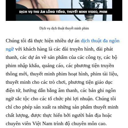
Dịch vụ dịch thuật thuyết minh phim
Chúng tôi đã thực hiện nhiều dự án
dịch thuật đa ngôn
ngữ
với khách hàng là các đài truyền hình, đài phát
thanh, các dự án về sản phẩm của các công ty, các bộ
phim nhập khẩu, quảng cáo, các phương tiện truyền
thông mới, thuyết minh phim hoạt hình, phim tài liệu,
thuyết minh cho các trò chơi, phương tiện giáo dục
điện tử, hướng dẫn bằng âm thanh, các bản ghi ngôn
ngữ sắc tộc cho các tổ chức phi lợi nhuận. Chúng tôi
chỉ cho phép sản xuất ra những sản phẩm thuyết minh
chất lượng, được thực hiển bởi người bản địa hoặc
chuyên viên Việt Nam trình độ chuyên môn cao.