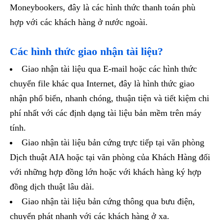
Moneybookers, đây là các hình thức thanh toán phù
hợp với các khách hàng ở nước ngoài.
Các hình thức giao nhận tài liệu?
Giao nhận tài liệu qua E-mail hoặc các hình thức
chuyển file khác qua Internet, đây là hình thức giao
nhận phổ biến, nhanh chóng, thuận tiện và tiết kiệm chi
phí nhất với các định dạng tài liệu bản mềm trên máy
tính.
Giao nhận tài liệu bản cứng trực tiếp tại văn phòng
Dịch thuật AIA hoặc tại văn phòng của Khách Hàng đối
với những hợp đồng lớn hoặc với khách hàng ký hợp
đồng dịch thuật lâu dài.
Giao nhận tài liệu bản cứng thông qua bưu điện,
chuyển phát nhanh với các khách hàng ở xa.