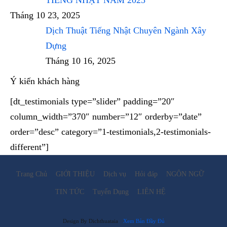
TIẾNG NHẬT NĂM 2025
Tháng 10 23, 2025
Dịch Thuật Tiếng Nhật Chuyên Ngành Xây
Dựng
Tháng 10 16, 2025
Ý kiến khách hàng
[dt_testimonials type=”slider” padding=”20″
column_width=”370″ number=”12″ orderby=”date”
order=”desc” category=”1-testimonials,2-testimonials-
different”]
Trang Chủ
GIỚI THIỆU
Dịch vụ
Hỏi đáp
NGÔN NGỮ
TIN TỨC
Tuyển Dụng
LIÊN HỆ
Design By Dichthuataia
Xem Bản Đầy Đủ