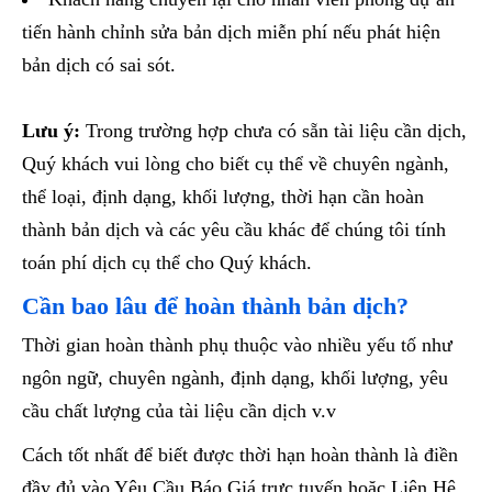
tiến hành chỉnh sửa bản dịch miễn phí nếu phát hiện
bản dịch có sai sót.
Lưu ý:
Trong trường hợp chưa có sẵn tài liệu cần dịch,
Quý khách vui lòng cho biết cụ thể về chuyên ngành,
thể loại, định dạng, khối lượng, thời hạn cần hoàn
thành bản dịch và các yêu cầu khác để chúng tôi tính
toán phí dịch cụ thể cho Quý khách.
Cần bao lâu để hoàn thành bản dịch?
Thời gian hoàn thành phụ thuộc vào nhiều yếu tố như
ngôn ngữ, chuyên ngành, định dạng, khối lượng, yêu
cầu chất lượng của tài liệu cần dịch v.v
Cách tốt nhất để biết được thời hạn hoàn thành là điền
đầy đủ vào Yêu Cầu Báo Giá trực tuyến hoặc Liên Hệ