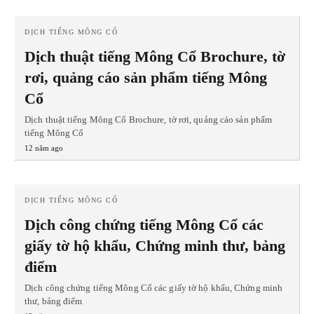
DỊCH TIẾNG MÔNG CỔ
Dịch thuật tiếng Mông Cổ Brochure, tờ
rơi, quảng cáo sản phẩm tiếng Mông
Cổ
Dịch thuật tiếng Mông Cổ Brochure, tờ rơi, quảng cáo sản phẩm
tiếng Mông Cổ
12 năm ago
DỊCH TIẾNG MÔNG CỔ
Dịch công chứng tiếng Mông Cổ các
giấy tờ hộ khẩu, Chứng minh thư, bảng
điểm
Dịch công chứng tiếng Mông Cổ các giấy tờ hộ khẩu, Chứng minh
thư, bảng điểm