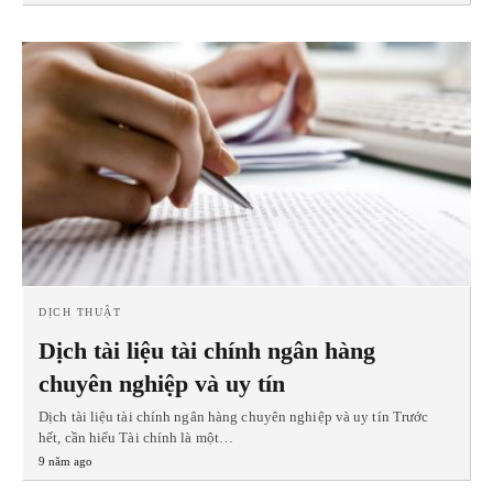
DỊCH THUẬT
Dịch tài liệu tài chính ngân hàng
chuyên nghiệp và uy tín
Dịch tài liệu tài chính ngân hàng chuyên nghiệp và uy tín Trước
hết, cần hiểu Tài chính là một…
9 năm ago