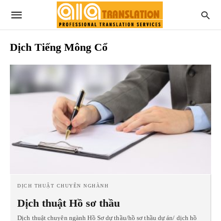
Dịch Tiếng Mông Cổ
DỊCH THUẬT CHUYÊN NGHÀNH
Dịch thuật Hồ sơ thầu
Dịch thuật chuyên ngành Hồ Sơ dự thầu/hồ sơ thầu dự án/ dịch hồ