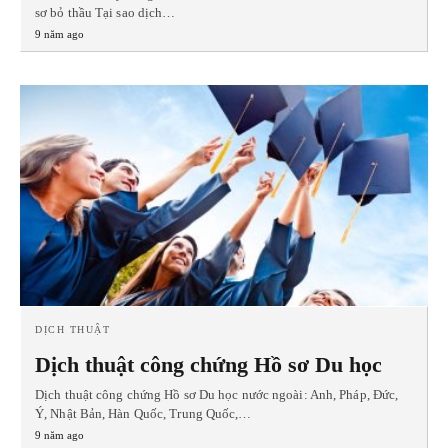
sơ bỏ thầu Tại sao dịch…
9 năm ago
DỊCH THUẬT
Dịch thuật công chứng Hồ sơ Du học
Dịch thuật công chứng Hồ sơ Du học nước ngoài: Anh, Pháp, Đức,
Ý, Nhật Bản, Hàn Quốc, Trung Quốc,…
9 năm ago