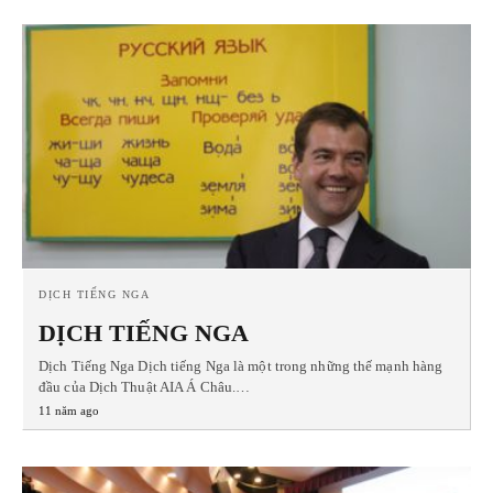
DỊCH TIẾNG NGA
DỊCH TIẾNG NGA
Dịch Tiếng Nga Dịch tiếng Nga là một trong những thế mạnh hàng
đầu của Dịch Thuật AIA Á Châu.…
11 năm ago