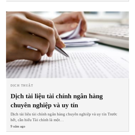
DỊCH THUẬT
Dịch tài liệu tài chính ngân hàng
chuyên nghiệp và uy tín
Dịch tài liệu tài chính ngân hàng chuyên nghiệp và uy tín Trước
hết, cần hiểu Tài chính là một…
9 năm ago