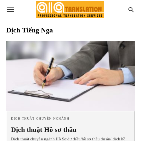
Dịch Tiếng Nga
DỊCH THUẬT CHUYÊN NGHÀNH
Dịch thuật Hồ sơ thầu
Dịch thuật chuyên ngành Hồ Sơ dự thầu/hồ sơ thầu dự án/ dịch hồ