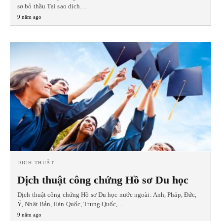
sơ bỏ thầu Tại sao dịch…
9 năm ago
DỊCH THUẬT
Dịch thuật công chứng Hồ sơ Du học
Dịch thuật công chứng Hồ sơ Du học nước ngoài: Anh, Pháp, Đức,
Ý, Nhật Bản, Hàn Quốc, Trung Quốc,…
9 năm ago