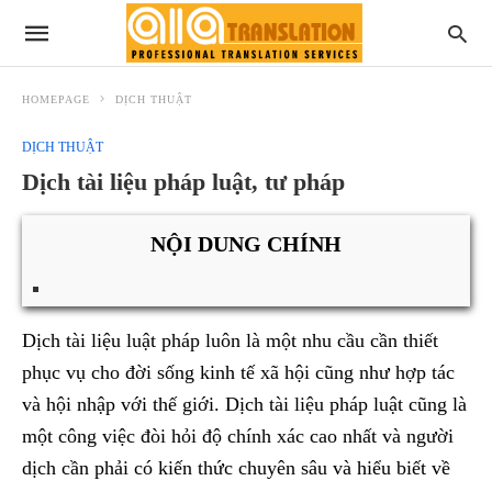
HOMEPAGE
DỊCH THUẬT
DỊCH THUẬT
Dịch tài liệu pháp luật, tư pháp
NỘI DUNG CHÍNH
Dịch tài liệu luật pháp luôn là một nhu cầu cần thiết
phục vụ cho đời sống kinh tế xã hội cũng như hợp tác
và hội nhập với thế giới. Dịch tài liệu pháp luật cũng là
một công việc đòi hỏi độ chính xác cao nhất và người
dịch cần phải có kiến thức chuyên sâu và hiểu biết về