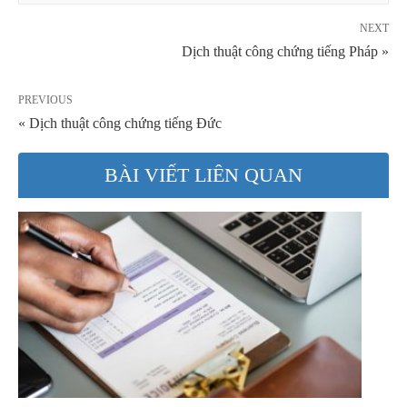
NEXT
Dịch thuật công chứng tiếng Pháp »
PREVIOUS
« Dịch thuật công chứng tiếng Đức
BÀI VIẾT LIÊN QUAN