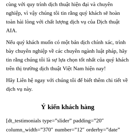
cùng với quy trình dịch thuật hiện đại và chuyên
nghiệp, vì vậy chúng tôi tin rằng quý khách sẽ hoàn
toàn hài lòng với chất lượng dịch vụ của Dịch thuật
AIA.
Nếu quý khách muốn có một bản dịch chính xác, trình
bày chuyên nghiệp về các chuyên ngành luật pháp, hãy
tin rằng chúng tôi là sự lựa chọn tốt nhất của quý khách
trên thị trường dịch thuật Việt Nam hiện nay!
Hãy Liên hệ ngay với chúng tôi để biết thêm chi tiết về
dịch vụ này.
Ý kiến khách hàng
[dt_testimonials type=”slider” padding=”20″
column_width=”370″ number=”12″ orderby=”date”