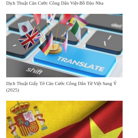
Dịch Thuật Căn Cước Công Dân Việt-Bồ Đào Nha
Dịch Thuật Giấy Tờ Căn Cước Công Dân Từ Việt Sang Ý
(2025)