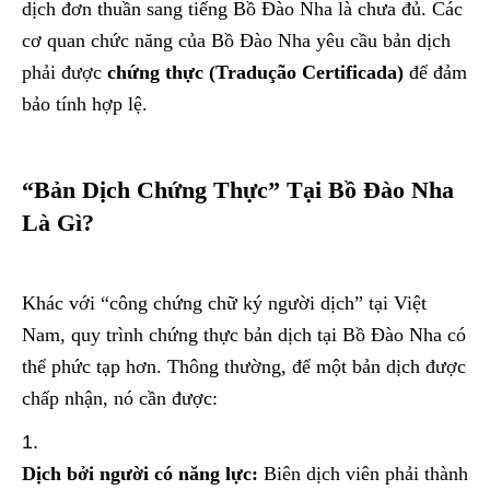
dịch đơn thuần sang tiếng Bồ Đào Nha là chưa đủ. Các
cơ quan chức năng của Bồ Đào Nha yêu cầu bản dịch
phải được
chứng thực (Tradução Certificada)
để đảm
bảo tính hợp lệ.
“Bản Dịch Chứng Thực” Tại Bồ Đào Nha
Là Gì?
Khác với “công chứng chữ ký người dịch” tại Việt
Nam, quy trình chứng thực bản dịch tại Bồ Đào Nha có
thể phức tạp hơn. Thông thường, để một bản dịch được
chấp nhận, nó cần được:
Dịch bởi người có năng lực:
Biên dịch viên phải thành