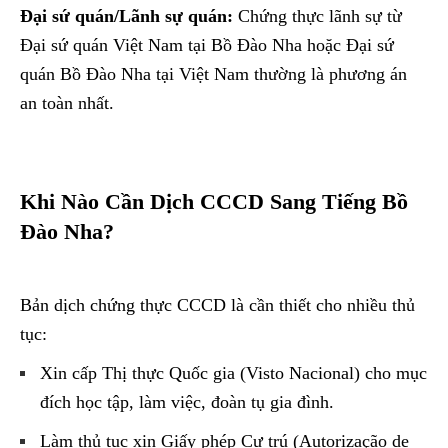
Đại sứ quán/Lãnh sự quán:
Chứng thực lãnh sự từ
Đại sứ quán Việt Nam tại Bồ Đào Nha hoặc Đại sứ
quán Bồ Đào Nha tại Việt Nam thường là phương án
an toàn nhất.
Khi Nào Cần Dịch CCCD Sang Tiếng Bồ
Đào Nha?
Bản dịch chứng thực CCCD là cần thiết cho nhiều thủ
tục:
Xin cấp Thị thực Quốc gia (Visto Nacional) cho mục
đích học tập, làm việc, đoàn tụ gia đình.
Làm thủ tục xin Giấy phép Cư trú (Autorização de