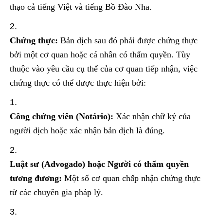
thạo cả tiếng Việt và tiếng Bồ Đào Nha.
Chứng thực:
Bản dịch sau đó phải được chứng thực
bởi một cơ quan hoặc cá nhân có thẩm quyền. Tùy
thuộc vào yêu cầu cụ thể của cơ quan tiếp nhận, việc
chứng thực có thể được thực hiện bởi:
Công chứng viên (Notário):
Xác nhận chữ ký của
người dịch hoặc xác nhận bản dịch là đúng.
Luật sư (Advogado) hoặc Người có thẩm quyền
tương đương:
Một số cơ quan chấp nhận chứng thực
từ các chuyên gia pháp lý.