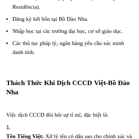
Residência).
Đăng ký kết hôn tại Bồ Đào Nha.
Nhập học tại các trường đại học, cơ sở giáo dục.
Các thủ tục pháp lý, ngân hàng yêu cầu xác minh
danh tính.
Thách Thức Khi Dịch CCCD Việt-Bồ Đào
Nha
Việc dịch CCCD đòi hỏi sự tỉ mỉ, đặc biệt là:
Tên Tiếng Việt:
Xử lý tên có dấu sao cho chính xác và