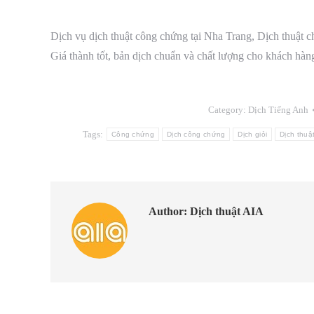
Dịch vụ dịch thuật công chứng tại Nha Trang, Dịch thuật ch
Giá thành tốt, bản dịch chuẩn và chất lượng cho khách hàn
Category:
Dịch Tiếng Anh
Tags:
Công chứng
Dịch công chứng
Dịch giỏi
Dịch thuậ
Author:
Dịch thuật AIA