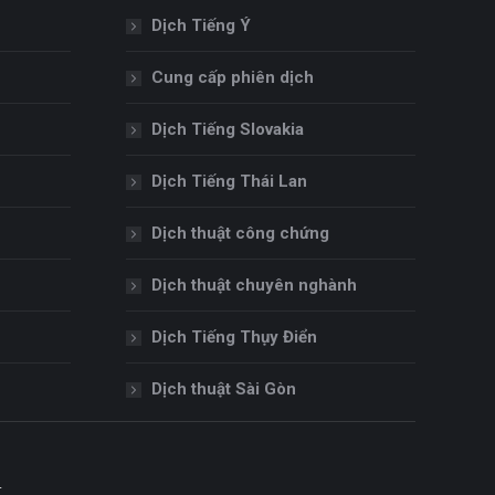
Dịch Tiếng Ý
Cung cấp phiên dịch
Dịch Tiếng Slovakia
Dịch Tiếng Thái Lan
Dịch thuật công chứng
Dịch thuật chuyên nghành
Dịch Tiếng Thụy Điển
Dịch thuật Sài Gòn
M