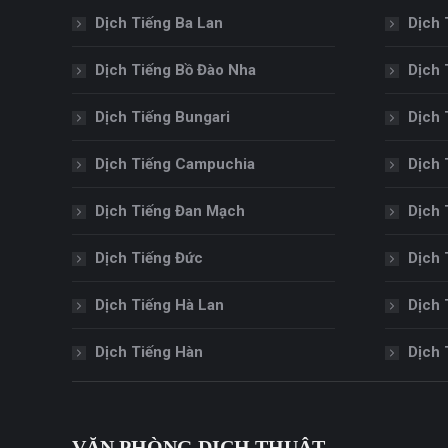
Dịch Tiếng Ba Lan
Dịch 
Dịch Tiếng Bồ Đào Nha
Dịch 
Dịch Tiếng Bungari
Dịch 
Dịch Tiếng Campuchia
Dịch 
Dịch Tiếng Đan Mạch
Dịch 
Dịch Tiếng Đức
Dịch 
Dịch Tiếng Hà Lan
Dịch 
Dịch Tiếng Hàn
Dịch 
VĂN PHÒNG DỊCH THUẬT