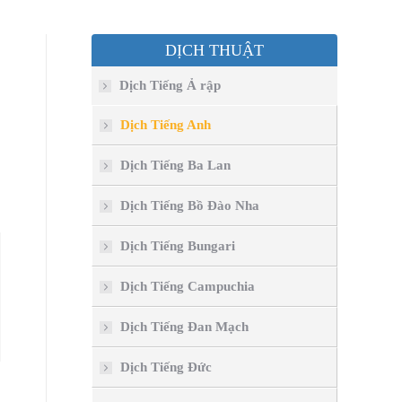
DỊCH THUẬT
Dịch Tiếng Ả rập
Dịch Tiếng Anh
Dịch Tiếng Ba Lan
Dịch Tiếng Bồ Đào Nha
Dịch Tiếng Bungari
Dịch Tiếng Campuchia
Dịch Tiếng Đan Mạch
Dịch Tiếng Đức