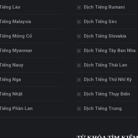
Tiếng Lào
Dịch Tiếng Rumani
Tiếng Malaysia
Dịch Tiếng Séc
Tiếng Mông Cổ
Dịch Tiếng Slovakia
Tiếng Myanmar
Dịch Tiếng Tây Ban Nha
Tiếng Nauy
Dịch Tiếng Thái Lan
Tiếng Nga
Dịch Tiếng Thổ Nhĩ Kỳ
Tiếng Nhật
Dịch Tiếng Thụy Điển
Tiếng Phần Lan
Dịch Tiếng Trung
TỪ KHÓA TÌM KIẾ