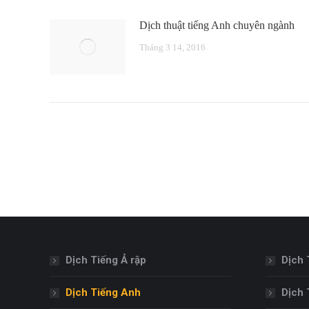
Dịch thuật tiếng Anh chuyên ngành
Tháng 3 14, 2016
Dịch Tiếng Ả rập
Dịch 
Dịch Tiếng Anh
Dịch 