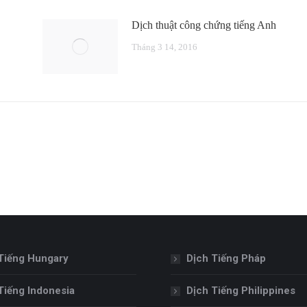
Dịch thuật công chứng tiếng Anh
Tháng 3 14, 2016
Tiếng Hungary
Dịch Tiếng Pháp
Tiếng Indonesia
Dịch Tiếng Philippines