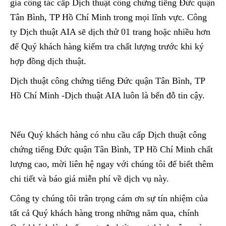
gia công tác cấp Dịch thuật công chứng tiếng Đức quận
Tân Bình, TP Hồ Chí Minh trong mọi lĩnh vực. Công
ty Dịch thuật AIA sẽ dịch thử 01 trang hoặc nhiều hơn
để Quý khách hàng kiểm tra chất lượng trước khi ký
hợp đồng dịch thuật.
Dịch thuật công chứng tiếng Đức quận Tân Bình, TP
Hồ Chí Minh -Dịch thuật AIA luôn là bến đỗ tin cậy.
Nếu Quý khách hàng có nhu cầu cấp Dịch thuật công
chứng tiếng Đức quận Tân Bình, TP Hồ Chí Minh chất
lượng cao, mời liên hệ ngay với chúng tôi để biết thêm
chi tiết và báo giá miễn phí về dịch vụ này.
Công ty chúng tôi trân trọng cám ơn sự tín nhiệm của
tất cả Quý khách hàng trong những năm qua, chính