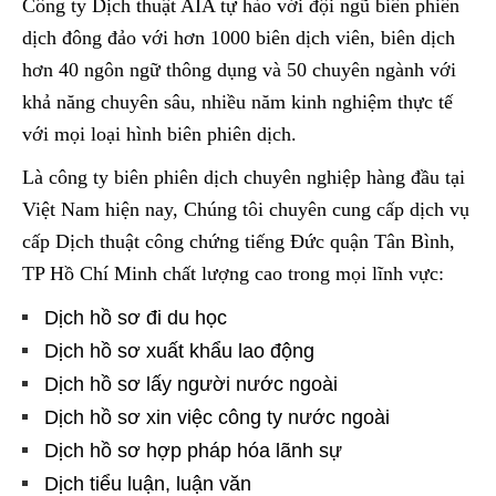
Công ty Dịch thuật AIA tự hào với đội ngũ biên phiên
dịch đông đảo với hơn 1000 biên dịch viên, biên dịch
hơn 40 ngôn ngữ thông dụng và 50 chuyên ngành với
khả năng chuyên sâu, nhiều năm kinh nghiệm thực tế
với mọi loại hình biên phiên dịch.
Là công ty biên phiên dịch chuyên nghiệp hàng đầu tại
Việt Nam hiện nay, Chúng tôi chuyên cung cấp dịch vụ
cấp Dịch thuật công chứng tiếng Đức quận Tân Bình,
TP Hồ Chí Minh chất lượng cao trong mọi lĩnh vực:
Dịch hồ sơ đi du học
Dịch hồ sơ xuất khẩu lao động
Dịch hồ sơ lấy người nước ngoài
Dịch hồ sơ xin việc công ty nước ngoài
Dịch hồ sơ hợp pháp hóa lãnh sự
Dịch tiểu luận, luận văn