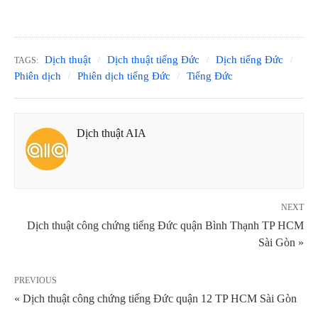
Dịch thuật
Dịch thuật tiếng Đức
Dịch tiếng Đức
TAGS:
Phiên dịch
Phiên dịch tiếng Đức
Tiếng Đức
Dịch thuật AIA
NEXT
Dịch thuật công chứng tiếng Đức quận Bình Thạnh TP HCM
Sài Gòn »
PREVIOUS
« Dịch thuật công chứng tiếng Đức quận 12 TP HCM Sài Gòn