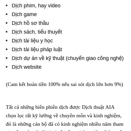
Dịch phim, hay video
Dịch game
Dịch hồ sơ thầu
Dịch sách, tiểu thuyết
Dịch tài liệu y học
Dịch tài liệu pháp luật
Dịch dự án về kỹ thuật (chuyển giao công nghệ)
Dịch website
(Cam kết hoàn tiền 100% nếu sai sót dịch lớn hơn 9%)
Tất cả những biên phiên dịch được Dịch thuật AIA
chọn lọc rất kỹ lưỡng về chuyên môn và kinh nghiệm,
đó là những cán bộ đã có kinh nghiệm nhiều năm tham