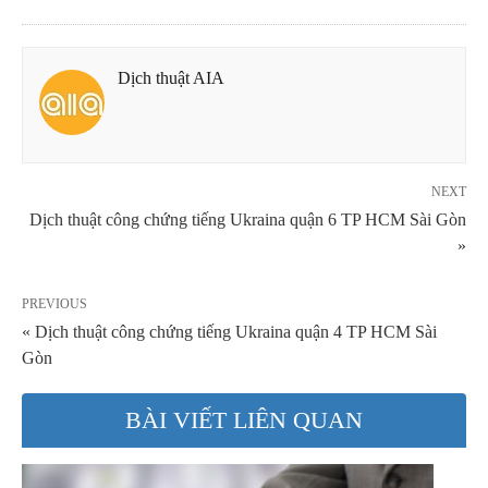
Dịch thuật AIA
NEXT
Dịch thuật công chứng tiếng Ukraina quận 6 TP HCM Sài Gòn
»
PREVIOUS
« Dịch thuật công chứng tiếng Ukraina quận 4 TP HCM Sài
Gòn
BÀI VIẾT LIÊN QUAN