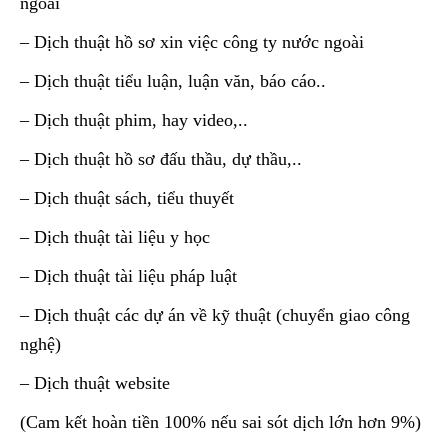
ngoài
– Dịch thuật hồ sơ xin việc công ty nước ngoài
– Dịch thuật tiểu luận, luận văn, báo cáo..
– Dịch thuật phim, hay video,..
– Dịch thuật hồ sơ đấu thầu, dự thầu,..
– Dịch thuật sách, tiểu thuyết
– Dịch thuật tài liệu y học
– Dịch thuật tài liệu pháp luật
– Dịch thuật các dự án về kỹ thuật (chuyển giao công
nghệ)
– Dịch thuật website
(Cam kết hoàn tiền 100% nếu sai sót dịch lớn hơn 9%)