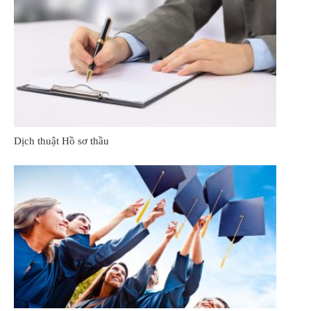
Dịch thuật Hồ sơ thầu