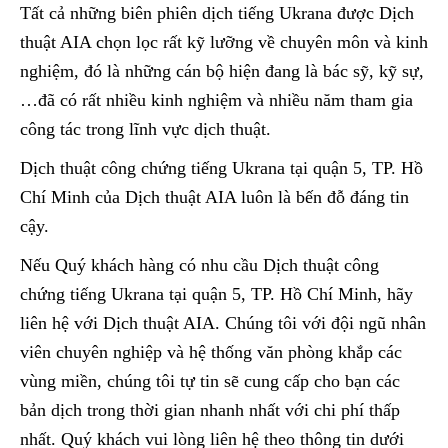
Tất cả những biên phiên dịch tiếng Ukrana được Dịch
thuật AIA chọn lọc rất kỹ lưỡng về chuyên môn và kinh
nghiệm, đó là những cán bộ hiện đang là bác sỹ, kỹ sự,
…đã có rất nhiều kinh nghiệm và nhiều năm tham gia
công tác trong lĩnh vực dịch thuật.
Dịch thuật công chứng tiếng Ukrana tại quận 5, TP. Hồ
Chí Minh của Dịch thuật AIA luôn là bến đỗ đáng tin
cậy.
Nếu Quý khách hàng có nhu cầu Dịch thuật công
chứng tiếng Ukrana tại quận 5, TP. Hồ Chí Minh, hãy
liên hệ với Dịch thuật AIA. Chúng tôi với đội ngũ nhân
viên chuyên nghiệp và hệ thống văn phòng khắp các
vùng miền, chúng tôi tự tin sẽ cung cấp cho bạn các
bản dịch trong thời gian nhanh nhất với chi phí thấp
nhất. Quý khách vui lòng liên hệ theo thông tin dưới