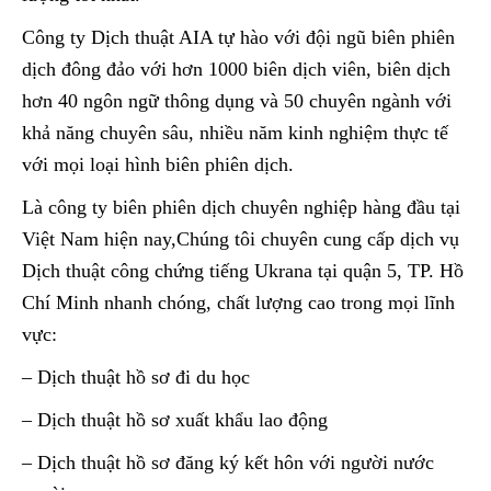
Công ty Dịch thuật AIA tự hào với đội ngũ biên phiên
dịch đông đảo với hơn 1000 biên dịch viên, biên dịch
hơn 40 ngôn ngữ thông dụng và 50 chuyên ngành với
khả năng chuyên sâu, nhiều năm kinh nghiệm thực tế
với mọi loại hình biên phiên dịch.
Là công ty biên phiên dịch chuyên nghiệp hàng đầu tại
Việt Nam hiện nay,Chúng tôi chuyên cung cấp dịch vụ
Dịch thuật công chứng tiếng Ukrana tại quận 5, TP. Hồ
Chí Minh nhanh chóng, chất lượng cao trong mọi lĩnh
vực:
– Dịch thuật hồ sơ đi du học
– Dịch thuật hồ sơ xuất khẩu lao động
– Dịch thuật hồ sơ đăng ký kết hôn với người nước