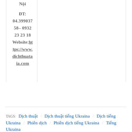
Nội
ĐT:
04.399037
58– 0932
23 23 18
Website:
ht
tps://www.
dichthuata
ia.com
Dịch thuật
Dịch thuật tiếng Ukraina
Dịch tiếng
TAGS:
Ukraina
Phiên dịch
Phiên dịch tiếng Ukraina
Tiếng
Ukraina