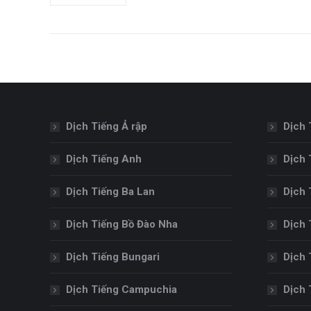
Dịch Tiếng Ả rập
Dịch 
Dịch Tiếng Anh
Dịch 
Dịch Tiếng Ba Lan
Dịch 
Dịch Tiếng Bồ Đào Nha
Dịch 
Dịch Tiếng Bungari
Dịch 
Dịch Tiếng Campuchia
Dịch 