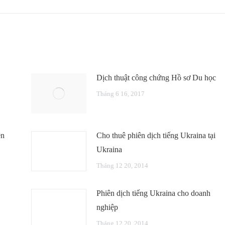
Dịch thuật công chứng Hồ sơ Du học
Tháng 6 16, 2017
ên
Cho thuê phiên dịch tiếng Ukraina tại
Ukraina
Tháng 12 20, 2014
Phiên dịch tiếng Ukraina cho doanh
nghiệp
Tháng 12 20, 2014