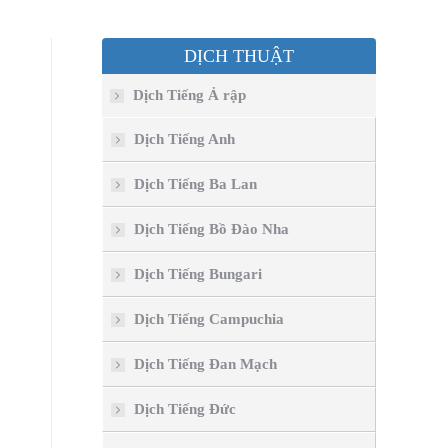
DỊCH THUẬT
Dịch Tiếng Ả rập
Dịch Tiếng Anh
Dịch Tiếng Ba Lan
Dịch Tiếng Bồ Đào Nha
Dịch Tiếng Bungari
Dịch Tiếng Campuchia
Dịch Tiếng Đan Mạch
Dịch Tiếng Đức