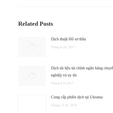
Related Posts
Dịch thuật Hồ sơ thầu
Tháng 6 16, 2017
Dịch tài liệu tài chính ngân hàng chuy
nghiệp và uy tín
Tháng 6 8, 2017
Cung cấp phiên dịch tại Ukraina
Tháng 12 20, 2014