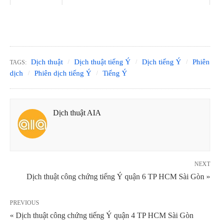
Dịch thuật
Dịch thuật tiếng Ý
Dịch tiếng Ý
Phiên
TAGS:
dịch
Phiên dịch tiếng Ý
Tiếng Ý
Dịch thuật AIA
NEXT
Dịch thuật công chứng tiếng Ý quận 6 TP HCM Sài Gòn »
PREVIOUS
« Dịch thuật công chứng tiếng Ý quận 4 TP HCM Sài Gòn