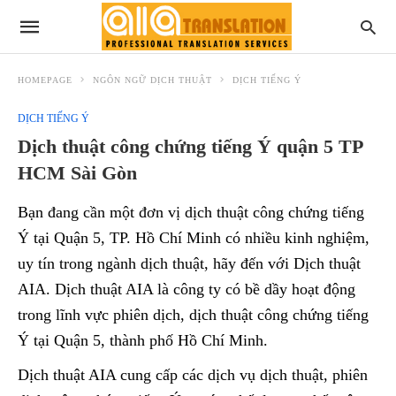
HOMEPAGE
NGÔN NGỮ DỊCH THUẬT
DỊCH TIẾNG Ý
DỊCH TIẾNG Ý
Dịch thuật công chứng tiếng Ý quận 5 TP
HCM Sài Gòn
Bạn đang cần một đơn vị dịch thuật công chứng tiếng
Ý tại Quận 5, TP. Hồ Chí Minh có nhiều kinh nghiệm,
uy tín trong ngành dịch thuật, hãy đến với Dịch thuật
AIA. Dịch thuật AIA là công ty có bề dầy hoạt động
trong lĩnh vực phiên dịch, dịch thuật công chứng tiếng
Ý tại Quận 5, thành phố Hồ Chí Minh.
Dịch thuật AIA cung cấp các dịch vụ dịch thuật, phiên