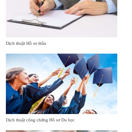
Dịch thuật Hồ sơ thầu
Dịch thuật công chứng Hồ sơ Du học