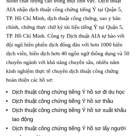
Minh chất lượng cao trong mọi lĩnh vực. Dịch thuật
AIA nhận dịch thuật công chứng tiếng Ý tại Quận 5,
TP. Hồ Chí Minh, dịch thuật công chứng, sao y bản
chính, chứng thực chữ ký tài liệu tiếng Ý tại Quận 5,
TP. Hồ Chí Minh. Công ty Dịch thuật AIA tự hào với
đội ngũ biên phiên dịch đông đảo với hơn 1000 biên
dịch viên, biên dịch hơn 40 ngôn ngữ thông dụng và 50
chuyên ngành với khả năng chuyên sâu, nhiều năm
kinh nghiệm thực tế chuyên dịch thuật công chứng
hoàn thiện các hồ sơ:
Dịch thuật công chứng tiếng Ý hồ sơ đi du học
Dịch thuật công chứng tiếng Ý hồ sơ thầu
Dịch thuật công chứng tiếng Ý hồ sơ xuất khẩu
lao động
Dịch thuật công chứng tiếng Ý hồ sơ lấy người