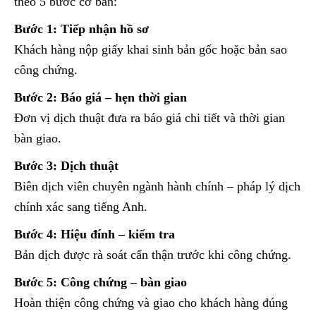
theo 5 bước cơ bản:
Bước 1: Tiếp nhận hồ sơ
Khách hàng nộp giấy khai sinh bản gốc hoặc bản sao
công chứng.
Bước 2: Báo giá – hẹn thời gian
Đơn vị dịch thuật đưa ra báo giá chi tiết và thời gian
bàn giao.
Bước 3: Dịch thuật
Biên dịch viên chuyên ngành hành chính – pháp lý dịch
chính xác sang tiếng Anh.
Bước 4: Hiệu đính – kiểm tra
Bản dịch được rà soát cẩn thận trước khi công chứng.
Bước 5: Công chứng – bàn giao
Hoàn thiện công chứng và giao cho khách hàng đúng