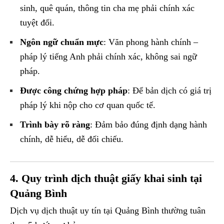
sinh, quê quán, thông tin cha mẹ phải chính xác
tuyệt đối.
Ngôn ngữ chuẩn mực
: Văn phong hành chính –
pháp lý tiếng Anh phải chính xác, không sai ngữ
pháp.
Được công chứng hợp pháp
: Để bản dịch có giá trị
pháp lý khi nộp cho cơ quan quốc tế.
Trình bày rõ ràng
: Đảm bảo đúng định dạng hành
chính, dễ hiểu, dễ đối chiếu.
4. Quy trình dịch thuật giấy khai sinh tại
Quảng Bình
Dịch vụ dịch thuật uy tín tại Quảng Bình thường tuân