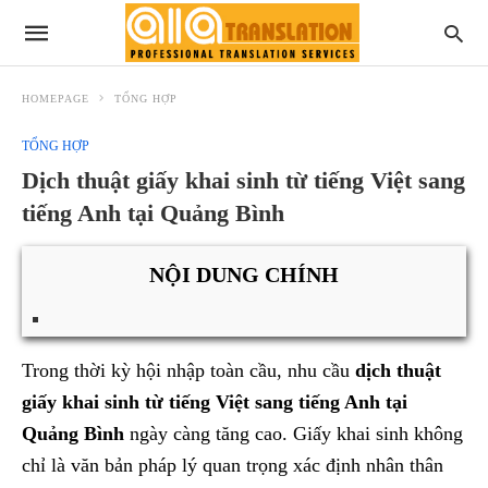
HOMEPAGE
TỔNG HỢP
TỔNG HỢP
Dịch thuật giấy khai sinh từ tiếng Việt sang
tiếng Anh tại Quảng Bình
NỘI DUNG CHÍNH
Trong thời kỳ hội nhập toàn cầu, nhu cầu
dịch thuật
giấy khai sinh từ tiếng Việt sang tiếng Anh tại
Quảng Bình
ngày càng tăng cao. Giấy khai sinh không
chỉ là văn bản pháp lý quan trọng xác định nhân thân