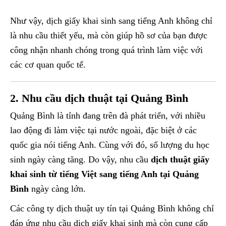
Như vậy, dịch giấy khai sinh sang tiếng Anh không chỉ
là nhu cầu thiết yếu, mà còn giúp hồ sơ của bạn được
công nhận nhanh chóng trong quá trình làm việc với
các cơ quan quốc tế.
2. Nhu cầu dịch thuật tại Quảng Bình
Quảng Bình là tỉnh đang trên đà phát triển, với nhiều
lao động đi làm việc tại nước ngoài, đặc biệt ở các
quốc gia nói tiếng Anh. Cùng với đó, số lượng du học
sinh ngày càng tăng. Do vậy, nhu cầu
dịch thuật giấy
khai sinh từ tiếng Việt sang tiếng Anh tại Quảng
Bình
ngày càng lớn.
Các công ty dịch thuật uy tín tại Quảng Bình không chỉ
đáp ứng nhu cầu dịch giấy khai sinh mà còn cung cấp