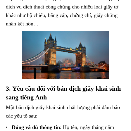
dịch vụ dịch thuật công chứng cho nhiều loại giấy tờ
khác như hộ chiếu, bằng cấp, chứng chỉ, giấy chứng
nhận kết hôn…
3. Yêu cầu đối với bản dịch giấy khai sinh
sang tiếng Anh
Một bản dịch giấy khai sinh chất lượng phải đảm bảo
các yếu tố sau:
Đúng và đủ thông tin
: Họ tên, ngày tháng năm