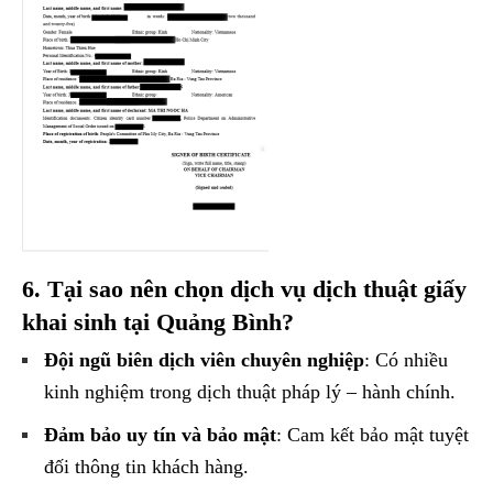
6. Tại sao nên chọn dịch vụ dịch thuật giấy
khai sinh tại Quảng Bình?
Đội ngũ biên dịch viên chuyên nghiệp
: Có nhiều
kinh nghiệm trong dịch thuật pháp lý – hành chính.
Đảm bảo uy tín và bảo mật
: Cam kết bảo mật tuyệt
đối thông tin khách hàng.