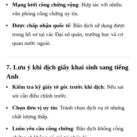
Mạng lưới công chứng rộng
: Hợp tác với nhiều
văn phòng công chứng uy tín.
Được chấp nhận quốc tế
: Bản dịch sử dụng được
trong hồ sơ tại các Đại sứ quán, trường học và cơ
quan nước ngoài.
7. Lưu ý khi dịch giấy khai sinh sang tiếng
Anh
Kiểm tra kỹ giấy tờ gốc trước khi dịch
: Nếu sai
sót cần điều chỉnh trước.
Chọn đơn vị uy tín
: Tránh chọn dịch vụ rẻ nhưng
chất lượng thấp.
Luôn yêu cầu công chứng
: Bản dịch không công