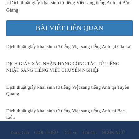
« Dịch thuật giấy khai sinh từ tiếng Việt sang tiếng Anh tại Bắc
Giang
BÀI VIẾT LIÊN QUAN
Dịch thuật giấy khai sinh từ tiếng Việt sang tiếng Anh tại Gia Lai
DỊCH GIẤY XÁC NHẬN ĐANG CÔNG TÁC TỪ TIẾNG
NHẬT SANG TIẾNG VIỆT CHUYÊN NGHIỆP
Dịch thuật giấy khai sinh từ tiếng Việt sang tiếng Anh tại Tuyên
Quang
Dịch thuật giấy khai sinh từ tiếng Việt sang tiếng Anh tại Bạc
Liêu
Trang Chủ
GIỚI THIỆU
Dịch vụ
Hỏi đáp
NGÔN NGỮ