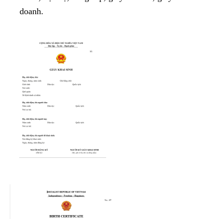
doanh.