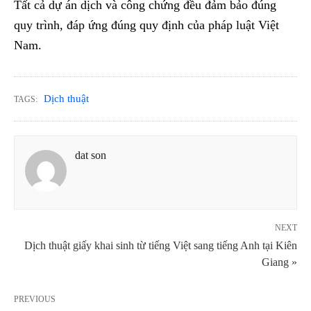
Tất cả dự án dịch và công chứng đều đảm bảo đúng
quy trình, đáp ứng đúng quy định của pháp luật Việt
Nam.
Dịch thuật
TAGS:
dat son
NEXT
Dịch thuật giấy khai sinh từ tiếng Việt sang tiếng Anh tại Kiên
Giang »
PREVIOUS