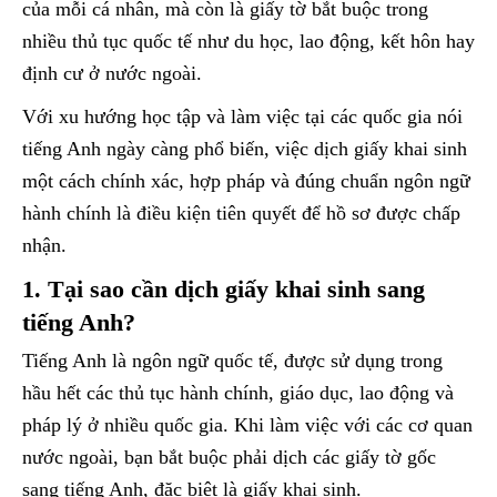
của mỗi cá nhân, mà còn là giấy tờ bắt buộc trong
nhiều thủ tục quốc tế như du học, lao động, kết hôn hay
định cư ở nước ngoài.
Với xu hướng học tập và làm việc tại các quốc gia nói
tiếng Anh ngày càng phổ biến, việc dịch giấy khai sinh
một cách chính xác, hợp pháp và đúng chuẩn ngôn ngữ
hành chính là điều kiện tiên quyết để hồ sơ được chấp
nhận.
1. Tại sao cần dịch giấy khai sinh sang
tiếng Anh?
Tiếng Anh là ngôn ngữ quốc tế, được sử dụng trong
hầu hết các thủ tục hành chính, giáo dục, lao động và
pháp lý ở nhiều quốc gia. Khi làm việc với các cơ quan
nước ngoài, bạn bắt buộc phải dịch các giấy tờ gốc
sang tiếng Anh, đặc biệt là giấy khai sinh.