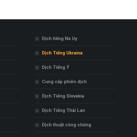
Dịch tiếng Na Uy
Dịch Tiếng Ukraina
Dịch Tiếng Ý
Cung cấp phiên dịch
Dịch Tiếng Slovakia
Dịch Tiếng Thái Lan
Dịch thuật công chứng