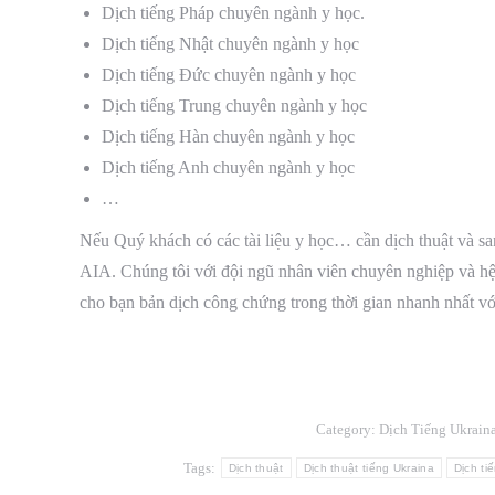
Dịch tiếng Pháp chuyên ngành y học.
Dịch tiếng Nhật chuyên ngành y học
Dịch tiếng Đức chuyên ngành y học
Dịch tiếng Trung chuyên ngành y học
Dịch tiếng Hàn chuyên ngành y học
Dịch tiếng Anh chuyên ngành y học
…
Nếu Quý khách có các tài liệu y học… cần dịch thuật và san
AIA. Chúng tôi với đội ngũ nhân viên chuyên nghiệp và hệ
cho bạn bản dịch công chứng trong thời gian nhanh nhất với
Category:
Dịch Tiếng Ukrain
Tags:
Dịch thuật
Dịch thuật tiếng Ukraina
Dịch ti