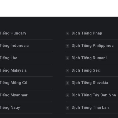
Tiếng Hungary
Dịch Tiếng Pháp
Tiếng Indonesia
Dịch Tiếng Philippines
Tiếng Lào
Dịch Tiếng Rumani
Tiếng Malaysia
Dịch Tiếng Séc
Tiếng Mông Cổ
Dịch Tiếng Slovakia
Tiếng Myanmar
Dịch Tiếng Tây Ban Nha
Tiếng Nauy
Dịch Tiếng Thái Lan