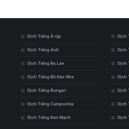
Dịch Tiếng Ả rập
Dịch 
Dịch Tiếng Anh
Dịch 
Dịch Tiếng Ba Lan
Dịch 
Dịch Tiếng Bồ Đào Nha
Dịch 
Dịch Tiếng Bungari
Dịch 
Dịch Tiếng Campuchia
Dịch 
Dịch Tiếng Đan Mạch
Dịch 