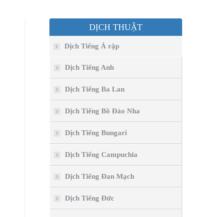
DỊCH THUẬT
Dịch Tiếng Ả rập
Dịch Tiếng Anh
Dịch Tiếng Ba Lan
Dịch Tiếng Bồ Đào Nha
Dịch Tiếng Bungari
Dịch Tiếng Campuchia
Dịch Tiếng Đan Mạch
Dịch Tiếng Đức