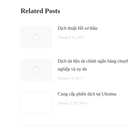
Related Posts
Dịch thuật Hồ sơ thầu
Tháng 6 16, 2017
Dịch tài liệu tài chính ngân hàng chuy
nghiệp và uy tín
Tháng 6 8, 2017
Cung cấp phiên dịch tại Ukraina
Tháng 12 20, 2014