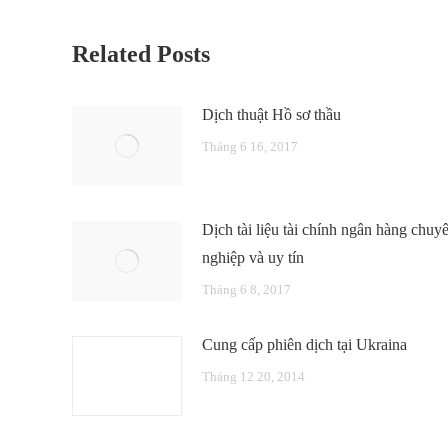
Related Posts
Dịch thuật Hồ sơ thầu
Tháng 6 16, 2017
Dịch tài liệu tài chính ngân hàng chuy
nghiệp và uy tín
Tháng 6 8, 2017
Cung cấp phiên dịch tại Ukraina
Tháng 12 20, 2014