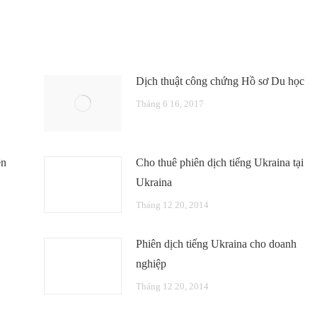
Dịch thuật công chứng Hồ sơ Du học
Tháng 6 16, 2017
ên
Cho thuê phiên dịch tiếng Ukraina tại
Ukraina
Tháng 12 20, 2014
Phiên dịch tiếng Ukraina cho doanh
nghiệp
Tháng 12 20, 2014