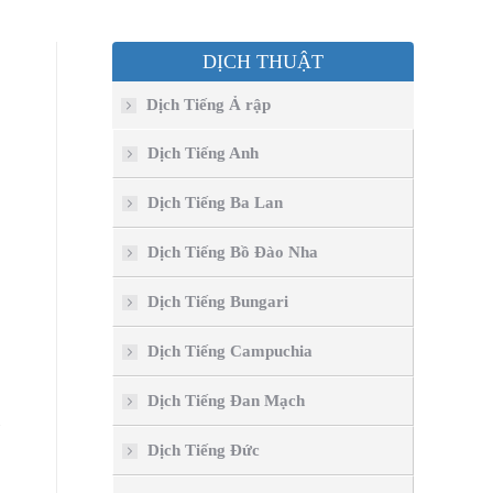
DỊCH THUẬT
Dịch Tiếng Ả rập
Dịch Tiếng Anh
Dịch Tiếng Ba Lan
Dịch Tiếng Bồ Đào Nha
Dịch Tiếng Bungari
Dịch Tiếng Campuchia
Dịch Tiếng Đan Mạch
Dịch Tiếng Đức