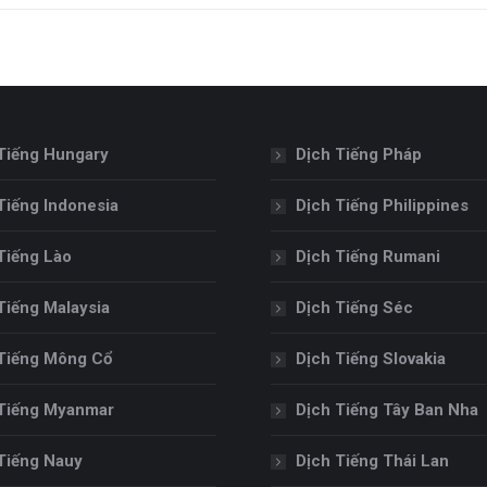
Tiếng Hungary
Dịch Tiếng Pháp
Tiếng Indonesia
Dịch Tiếng Philippines
Tiếng Lào
Dịch Tiếng Rumani
Tiếng Malaysia
Dịch Tiếng Séc
Tiếng Mông Cổ
Dịch Tiếng Slovakia
Tiếng Myanmar
Dịch Tiếng Tây Ban Nha
Tiếng Nauy
Dịch Tiếng Thái Lan