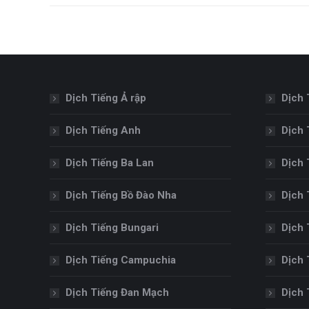
Dịch Tiếng Ả rập
Dịch 
Dịch Tiếng Anh
Dịch 
Dịch Tiếng Ba Lan
Dịch 
Dịch Tiếng Bồ Đào Nha
Dịch 
Dịch Tiếng Bungari
Dịch 
Dịch Tiếng Campuchia
Dịch 
Dịch Tiếng Đan Mạch
Dịch 