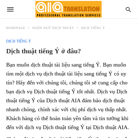
HOMEPAGE
NGÔN NGỮ DỊCH THUẬT
DỊCH TIẾNG Ý
DỊCH TIẾNG Ý
Dịch thuật tiếng Ý ở đâu?
Bạn muốn dịch thuật tài liệu sang tiếng Ý. Bạn muốn
tìm một dịch vụ dịch thuật tài liệu sang tiếng Ý có uy
tín? Hãy đến với chúng tôi, chúng tôi sẽ cung cấp cho
bạn dịch vụ Dịch thuật tiếng Ý tốt nhất. Dịch vụ Dịch
thuật tiếng Ý của Dịch thuật AIA đảm bảo dịch thuật
nhanh chóng, chính xác với chị phí dịch vụ thấp nhất.
Khách hàng có thể hoàn toàn yên tâm và tin tưởng khi
đến với dịch vụ Dịch thuật tiếng Ý tại Dịch thuật AIA.