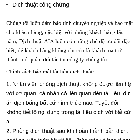
Dịch thuật công chứng
Chúng tôi luôn đảm bảo tính chuyên nghiệp và bảo mật
cho khách hàng, đặc biệt với những khách hàng lâu
năm, Dịch thuật AIA luôn có những chế độ ưu đãi đặc
biệt, để khách hàng không chỉ còn là khách mà trở
thành một phần đối tác tại công ty chúng tôi.
Chính sách bảo mật tài liệu dịch thuật:
Nhân viên phòng dịch thuật không được liên hệ
với cơ quan, cá nhận có liên quan đến tài liệu, dự
án dịch bằng bất cứ hình thức nào. Tuyệt đối
không tiết lộ nọi dung trong tài liệu dịch với bất cứ
ại.
Phòng dịch thuật sau khi hoàn thành bản dịch,