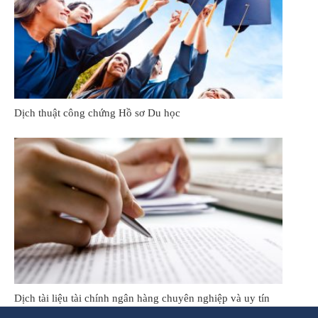
Dịch thuật công chứng Hồ sơ Du học
Dịch tài liệu tài chính ngân hàng chuyên nghiệp và uy tín