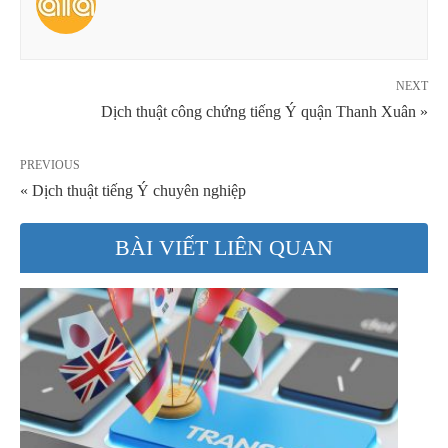
NEXT
Dịch thuật công chứng tiếng Ý quận Thanh Xuân »
PREVIOUS
« Dịch thuật tiếng Ý chuyên nghiệp
BÀI VIẾT LIÊN QUAN