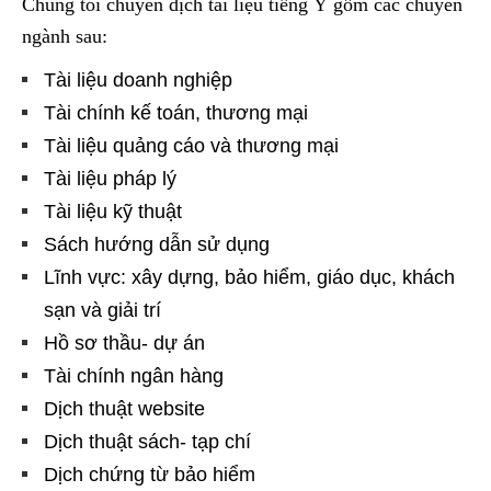
Chúng tôi chuyên dịch tài liệu tiếng Ý gồm các chuyên
ngành sau:
Tài liệu doanh nghiệp
Tài chính kế toán, thương mại
Tài liệu quảng cáo và thương mại
Tài liệu pháp lý
Tài liệu kỹ thuật
Sách hướng dẫn sử dụng
Lĩnh vực: xây dựng, bảo hiểm, giáo dục, khách
sạn và giải trí
Hồ sơ thầu- dự án
Tài chính ngân hàng
Dịch thuật website
Dịch thuật sách- tạp chí
Dịch chứng từ bảo hiểm