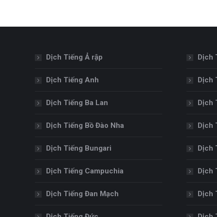
Dịch Tiếng Ả rập
Dịch 
Dịch Tiếng Anh
Dịch 
Dịch Tiếng Ba Lan
Dịch 
Dịch Tiếng Bồ Đào Nha
Dịch 
Dịch Tiếng Bungari
Dịch 
Dịch Tiếng Campuchia
Dịch 
Dịch Tiếng Đan Mạch
Dịch 
Dịch Tiếng Đức
Dịch 