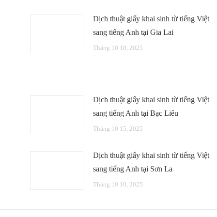
Dịch thuật giấy khai sinh từ tiếng Việt
sang tiếng Anh tại Gia Lai
Tháng 10 18, 2025
Dịch thuật giấy khai sinh từ tiếng Việt
sang tiếng Anh tại Bạc Liêu
Tháng 10 15, 2025
Dịch thuật giấy khai sinh từ tiếng Việt
sang tiếng Anh tại Sơn La
Tháng 10 10, 2025