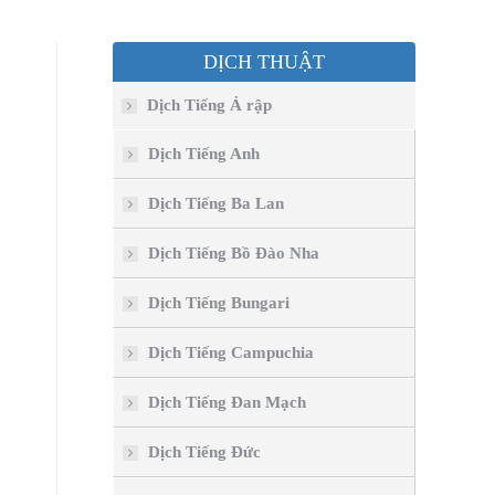
DỊCH THUẬT
Dịch Tiếng Ả rập
Dịch Tiếng Anh
Dịch Tiếng Ba Lan
Dịch Tiếng Bồ Đào Nha
Dịch Tiếng Bungari
Dịch Tiếng Campuchia
Dịch Tiếng Đan Mạch
Dịch Tiếng Đức