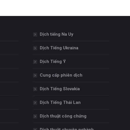
Dịch tiếng Na Uy
Dịch Tiếng Ukraina
Dịch Tiếng Ý
Cung cấp phiên dịch
Dịch Tiếng Slovakia
Dịch Tiếng Thái Lan
Dịch thuật công chứng
Dịch thuật chuyên nghành