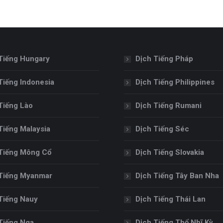
Tiếng Hungary
Dịch Tiếng Pháp
Tiếng Indonesia
Dịch Tiếng Philippines
Tiếng Lào
Dịch Tiếng Rumani
Tiếng Malaysia
Dịch Tiếng Séc
Tiếng Mông Cổ
Dịch Tiếng Slovakia
Tiếng Myanmar
Dịch Tiếng Tây Ban Nha
Tiếng Nauy
Dịch Tiếng Thái Lan
Tiếng Nga
Dịch Tiếng Thổ Nhĩ Kỳ