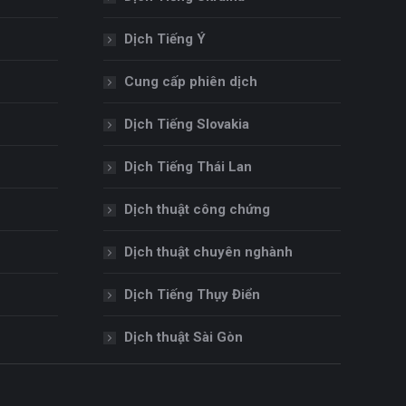
Dịch Tiếng Ý
Cung cấp phiên dịch
Dịch Tiếng Slovakia
Dịch Tiếng Thái Lan
Dịch thuật công chứng
Dịch thuật chuyên nghành
Dịch Tiếng Thụy Điển
Dịch thuật Sài Gòn