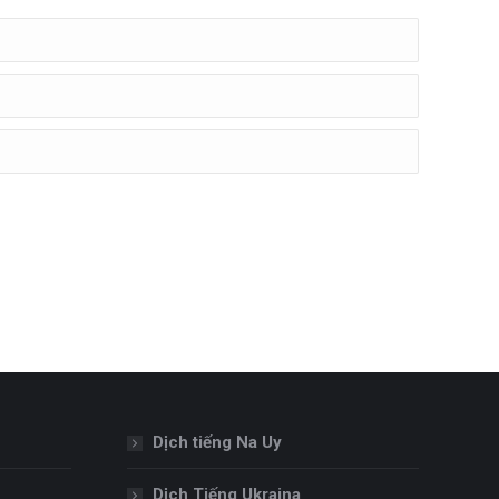
Dịch tiếng Na Uy
Dịch Tiếng Ukraina