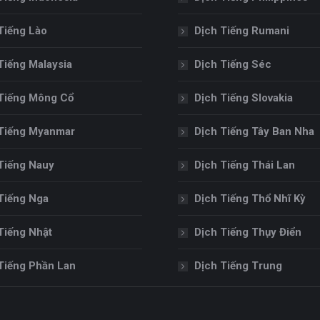
Tiếng Lào
Dịch Tiếng Rumani
Tiếng Malaysia
Dịch Tiếng Séc
Tiếng Mông Cổ
Dịch Tiếng Slovakia
Tiếng Myanmar
Dịch Tiếng Tây Ban Nha
Tiếng Nauy
Dịch Tiếng Thái Lan
Tiếng Nga
Dịch Tiếng Thổ Nhĩ Kỳ
Tiếng Nhật
Dịch Tiếng Thụy Điển
Tiếng Phần Lan
Dịch Tiếng Trung