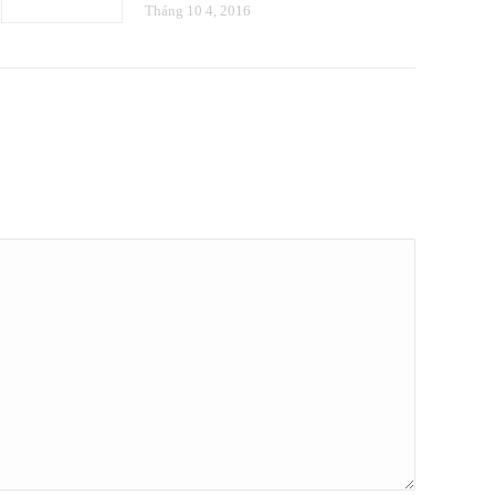
Tháng 10 4, 2016