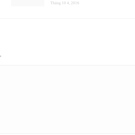
Tháng 10 4, 2016
*