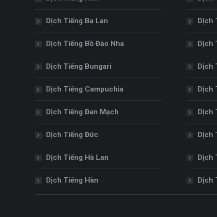
Dịch Tiếng Ba Lan
Dịch 
Dịch Tiếng Bồ Đào Nha
Dịch 
Dịch Tiếng Bungari
Dịch 
Dịch Tiếng Campuchia
Dịch 
Dịch Tiếng Đan Mạch
Dịch 
Dịch Tiếng Đức
Dịch 
Dịch Tiếng Hà Lan
Dịch 
Dịch Tiếng Hàn
Dịch 