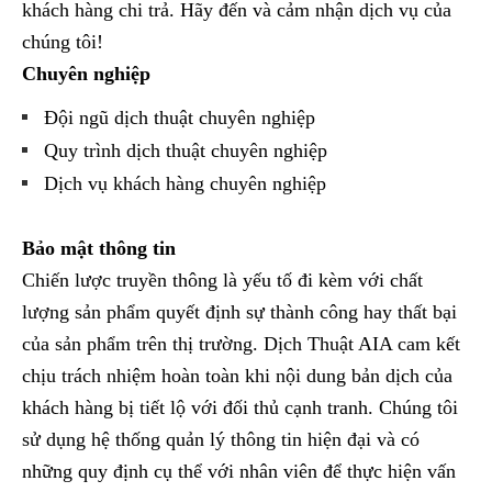
khách hàng chi trả. Hãy đến và cảm nhận dịch vụ của
chúng tôi!
Chuyên nghiệp
Đội ngũ dịch thuật chuyên nghiệp
Quy trình dịch thuật chuyên nghiệp
Dịch vụ khách hàng chuyên nghiệp
Bảo mật thông tin
Chiến lược truyền thông là yếu tố đi kèm với chất
lượng sản phẩm quyết định sự thành công hay thất bại
của sản phẩm trên thị trường. Dịch Thuật AIA cam kết
chịu trách nhiệm hoàn toàn khi nội dung bản dịch của
khách hàng bị tiết lộ với đối thủ cạnh tranh. Chúng tôi
sử dụng hệ thống quản lý thông tin hiện đại và có
những quy định cụ thể với nhân viên để thực hiện vấn