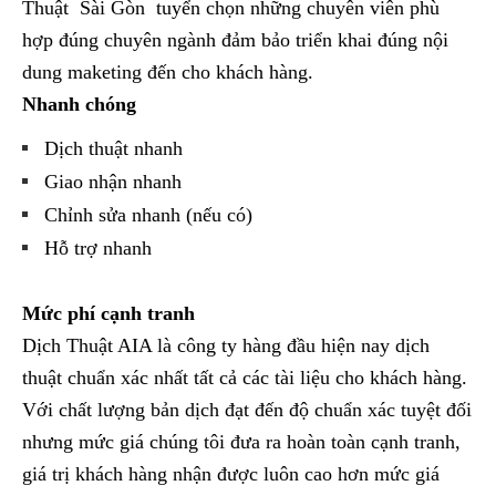
Thuật Sài Gòn tuyển chọn những chuyên viên phù
hợp đúng chuyên ngành đảm bảo triển khai đúng nội
dung maketing đến cho khách hàng.
Nhanh chóng
Dịch thuật nhanh
Giao nhận nhanh
Chỉnh sửa nhanh (nếu có)
Hỗ trợ nhanh
Mức phí cạnh tranh
Dịch Thuật AIA là công ty hàng đầu hiện nay dịch
thuật chuẩn xác nhất tất cả các tài liệu cho khách hàng.
Với chất lượng bản dịch đạt đến độ chuẩn xác tuyệt đối
nhưng mức giá chúng tôi đưa ra hoàn toàn cạnh tranh,
giá trị khách hàng nhận được luôn cao hơn mức giá