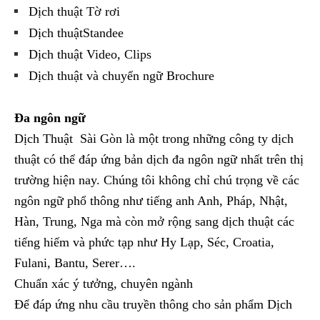
Dịch thuật Tờ rơi
Dịch thuậtStandee
Dịch thuật Video, Clips
Dịch thuật và chuyển ngữ Brochure
Đa ngôn ngữ
Dịch Thuật Sài Gòn là một trong những công ty dịch
thuật có thể đáp ứng bản dịch đa ngôn ngữ nhất trên thị
trường hiện nay. Chúng tôi không chỉ chú trọng về các
ngôn ngữ phổ thông như tiếng anh Anh, Pháp, Nhật,
Hàn, Trung, Nga mà còn mở rộng sang dịch thuật các
tiếng hiếm và phức tạp như Hy Lạp, Séc, Croatia,
Fulani, Bantu, Serer….
Chuẩn xác ý tưởng, chuyên ngành
Để đáp ứng nhu cầu truyền thông cho sản phẩm Dịch