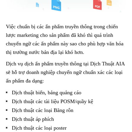
Việc chuẩn bị các ẩn phẩm truyền thông trong chiến
lược marketing cho sản phẩm đã khó thì quá trình
chuyển ngữ các ấn phẩm này sao cho phù hợp văn hóa
thị trường nước bản địa lại khó hơn.
Dịch vụ dịch ấn phẩm truyền thông tại Dịch Thuật AIA
sẽ hỗ trợ doanh nghiệp chuyển ngữ chuẩn xác các loại
ấn phẩm đa dạng:
Dịch thuật biển, bảng quảng cáo
Dịch thuật các tài liệu POSM/quầy kệ
Dịch thuật các loại Băng rôn
Dịch thuật áp phích
Dịch thuật các loại poster