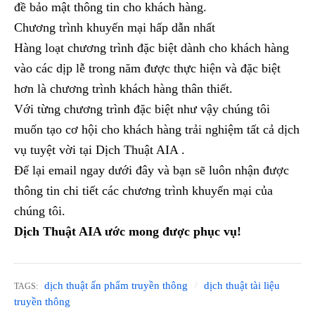
đề bảo mật thông tin cho khách hàng.
Chương trình khuyến mại hấp dẫn nhất
Hàng loạt chương trình đặc biệt dành cho khách hàng
vào các dịp lễ trong năm được thực hiện và đặc biệt
hơn là chương trình khách hàng thân thiết.
Với từng chương trình đặc biệt như vậy chúng tôi
muốn tạo cơ hội cho khách hàng trải nghiệm tất cả dịch
vụ tuyệt vời tại Dịch Thuật AIA .
Để lại email ngay dưới đây và bạn sẽ luôn nhận được
thông tin chi tiết các chương trình khuyến mại của
chúng tôi.
Dịch Thuật AIA ước mong được phục vụ!
dịch thuật ấn phẩm truyền thông
dịch thuật tài liệu
TAGS:
truyền thông