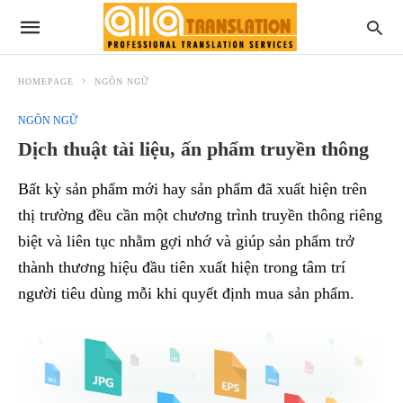
HOMEPAGE
NGÔN NGỮ
NGÔN NGỮ
Dịch thuật tài liệu, ấn phẩm truyền thông
Bất kỳ sản phẩm mới hay sản phẩm đã xuất hiện trên
thị trường đều cần một chương trình truyền thông riêng
biệt và liên tục nhằm gợi nhớ và giúp sản phẩm trở
thành thương hiệu đầu tiên xuất hiện trong tâm trí
người tiêu dùng mỗi khi quyết định mua sản phẩm.