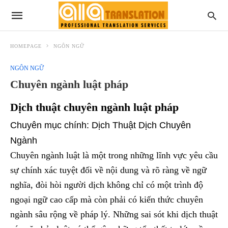
HOMEPAGE
NGÔN NGỮ
NGÔN NGỮ
Chuyên ngành luật pháp
Dịch thuật chuyên ngành luật pháp
Chuyên mục chính: Dịch Thuật Dịch Chuyên
Ngành
Chuyên ngành luật là một trong những lĩnh vực yêu cầu
sự chính xác tuyệt đối về nội dung và rõ ràng về ngữ
nghĩa, đòi hòi người dịch không chỉ có một trình độ
ngoại ngữ cao cấp mà còn phải có kiến thức chuyên
ngành sâu rộng về pháp lý. Những sai sót khi dịch thuật