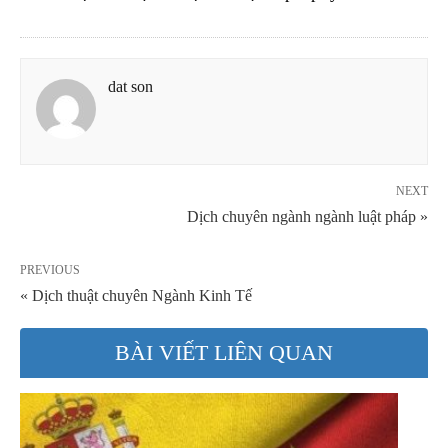
dat son
NEXT
Dịch chuyên ngành ngành luật pháp »
PREVIOUS
« Dịch thuật chuyên Ngành Kinh Tế
BÀI VIẾT LIÊN QUAN