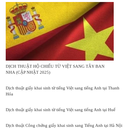
DỊCH THUẬT HỘ CHIẾU TỪ VIỆT SANG TÂY BAN
NHA (CẬP NHẬT 2025)
Dịch thuật giấy khai sinh từ tiếng Việt sang tiếng Anh tại Thanh
Hóa
Dịch thuật giấy khai sinh từ tiếng Việt sang tiếng Anh tại Huế
Dịch thuật Công chứng giấy khai sinh sang Tiếng Anh tại Hà Nội