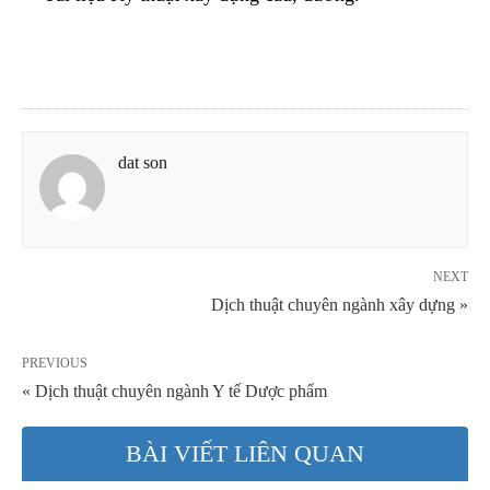
dat son
NEXT
Dịch thuật chuyên ngành xây dựng »
PREVIOUS
« Dịch thuật chuyên ngành Y tế Dược phẩm
BÀI VIẾT LIÊN QUAN