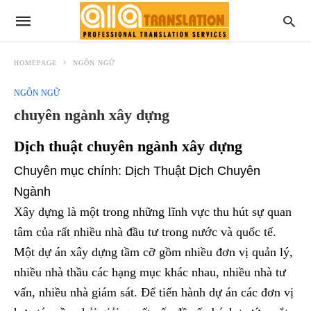
HOMEPAGE
NGÔN NGỮ
NGÔN NGỮ
chuyên ngành xây dựng
Dịch thuật chuyên ngành xây dựng
Chuyên mục chính: Dịch Thuật Dịch Chuyên
Ngành
Xây dựng là một trong những lĩnh vực thu hút sự quan
tâm của rất nhiều nhà đầu tư trong nước và quốc tế.
Một dự án xây dựng tầm cỡ gồm nhiều đơn vị quản lý,
nhiều nhà thầu các hạng mục khác nhau, nhiều nhà tư
vấn, nhiều nhà giám sát. Để tiến hành dự án các đơn vị