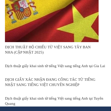
DỊCH THUẬT HỘ CHIẾU TỪ VIỆT SANG TÂY BAN
NHA (CẬP NHẬT 2025)
Dịch thuật giấy khai sinh từ tiếng Việt sang tiếng Anh tại Gia Lai
DỊCH GIẤY XÁC NHẬN ĐANG CÔNG TÁC TỪ TIẾNG
NHẬT SANG TIẾNG VIỆT CHUYÊN NGHIỆP
Dịch thuật giấy khai sinh từ tiếng Việt sang tiếng Anh tại Tuyên
Quang