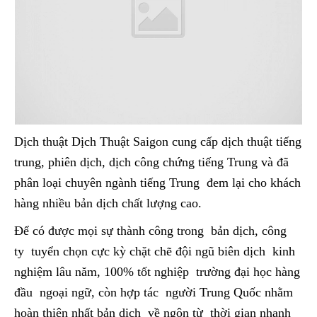
Dịch thuật Dịch Thuật Saigon cung cấp dịch thuật tiếng
trung, phiên dịch, dịch công chứng tiếng Trung và đã
phân loại chuyên ngành tiếng Trung đem lại cho khách
hàng nhiều bản dịch chất lượng cao.
Để có được mọi sự thành công trong bản dịch, công
ty tuyển chọn cực kỳ chặt chẽ đội ngũ biên dịch kinh
nghiệm lâu năm, 100% tốt nghiệp trường đại học hàng
đầu ngoại ngữ, còn hợp tác người Trung Quốc nhằm
hoàn thiện nhất bản dịch về ngôn từ thời gian nhanh