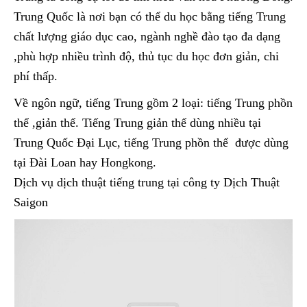
Trung Quốc là nơi bạn có thể du học bằng tiếng Trung
chất lượng giáo dục cao, ngành nghề đào tạo đa dạng
,phù hợp nhiều trình độ, thủ tục du học đơn giản, chi
phí thấp.
Về ngôn ngữ, tiếng Trung gồm 2 loại: tiếng Trung phồn
thể ,giản thể. Tiếng Trung giản thể dùng nhiều tại
Trung Quốc Đại Lục, tiếng Trung phồn thể được dùng
tại Đài Loan hay Hongkong.
Dịch vụ dịch thuật tiếng trung tại công ty Dịch Thuật
Saigon