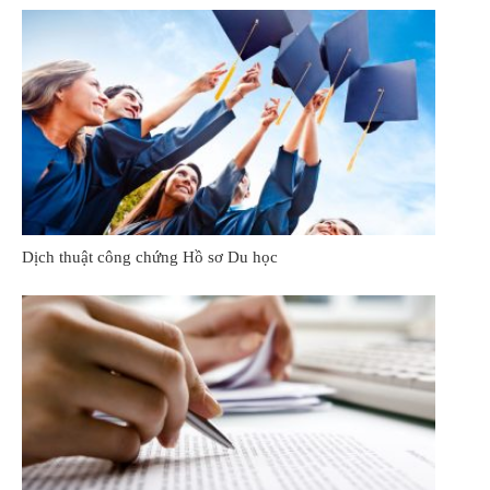
Dịch thuật công chứng Hồ sơ Du học