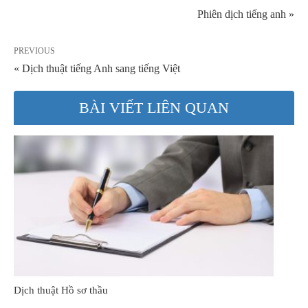
Phiên dịch tiếng anh »
PREVIOUS
« Dịch thuật tiếng Anh sang tiếng Việt
BÀI VIẾT LIÊN QUAN
Dịch thuật Hồ sơ thầu