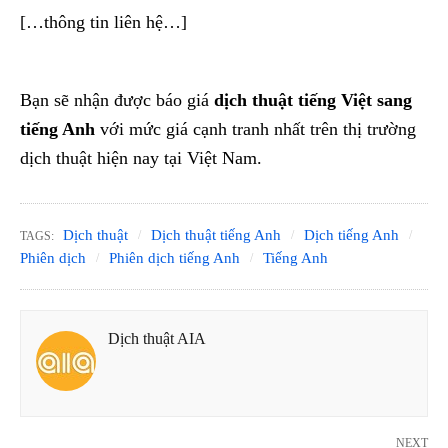
[…thông tin liên hệ…]
Bạn sẽ nhận được báo giá
dịch thuật tiếng Việt sang
tiếng Anh
với mức giá cạnh tranh nhất trên thị trường
dịch thuật hiện nay tại Việt Nam.
Dịch thuật
Dịch thuật tiếng Anh
Dịch tiếng Anh
TAGS:
Phiên dịch
Phiên dịch tiếng Anh
Tiếng Anh
Dịch thuật AIA
NEXT