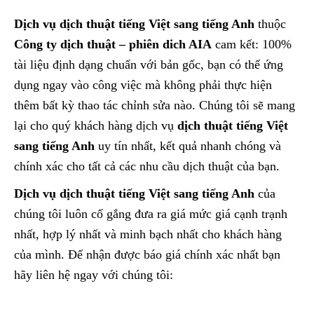
Dịch vụ dịch thuật tiếng Việt sang tiếng Anh
thuộc
Công ty dịch thuật – phiên dich AIA
cam kết: 100%
tài liệu định dạng chuẩn với bản gốc, bạn có thể ứng
dụng ngay vào công việc mà không phải thực hiện
thêm bất kỳ thao tác chỉnh sửa nào. Chúng tôi sẽ mang
lại cho quý khách hàng dịch vụ
dịch thuật tiếng Việt
sang tiếng Anh
uy tín nhất, kết quả nhanh chóng và
chính xác cho tất cả các nhu cầu dịch thuật của bạn.
Dịch vụ dịch thuật tiếng Việt sang tiếng Anh
của
chúng tôi luôn cố gắng đưa ra giá mức giá cạnh trạnh
nhất, hợp lý nhất và minh bạch nhất cho khách hàng
của mình. Để nhận được báo giá chính xác nhất bạn
hãy liên hệ ngay với chúng tôi: