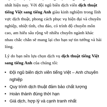
nhất hiện nay. Với đội ngũ biên dịch viên
dịch thuật
tiếng Việt sang tiếng Anh
giàu kinh nghiệm trong lĩnh
vực dịch thuật, phong cách phục vụ hiện đại và chuyên
nghiệp, nhiệt tình, chu đáo, có trình độ chuyên môn
cao, am hiểu sâu rộng về nhiều chuyên ngành khác
nhau chắc chắn sẽ mang lại cho bạn sự tin tưởng và hài
lòng.
Lý do bạn nên lựa chọn dịch vụ
dịch thuật tiếng Việt
sang tiếng Anh
của chúng tôi:
Đội ngũ biên dịch viên tiếng Việt – Anh chuyên
nghiệp
Quy trình dịch thuật đảm bảo chất lượng
Hoàn thành đúng thời hạn
Giá dịch, hợp lý và cạnh tranh nhất