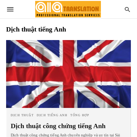
Dịch thuật tiếng Anh
DỊCH THUẬT
DỊCH TIẾNG ANH
TỔNG HỢP
Dịch thuật công chứng tiếng Anh
Dịch thuật công chứng tiếng Anh chuyên nghiệp và uy tín tại Sài