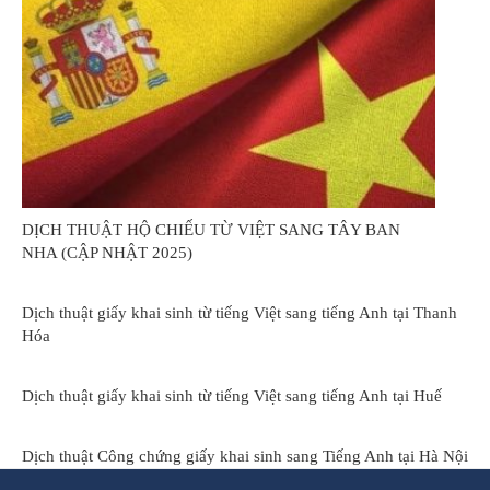
DỊCH THUẬT HỘ CHIẾU TỪ VIỆT SANG TÂY BAN
NHA (CẬP NHẬT 2025)
Dịch thuật giấy khai sinh từ tiếng Việt sang tiếng Anh tại Thanh
Hóa
Dịch thuật giấy khai sinh từ tiếng Việt sang tiếng Anh tại Huế
Dịch thuật Công chứng giấy khai sinh sang Tiếng Anh tại Hà Nội