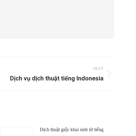
NEXT
Dịch vụ dịch thuật tiếng Indonesia
Dịch thuật giấy khai sinh từ tiếng