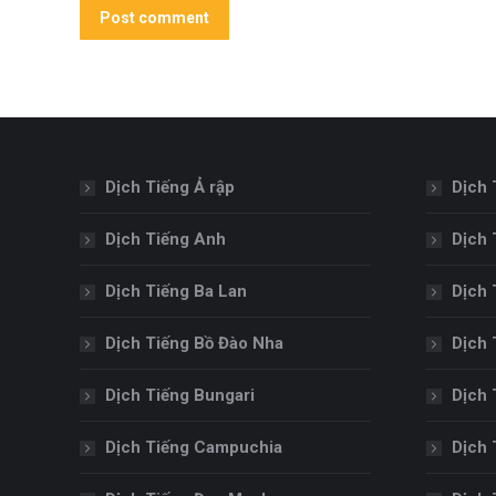
Post comment
Dịch Tiếng Ả rập
Dịch 
Dịch Tiếng Anh
Dịch 
Dịch Tiếng Ba Lan
Dịch 
Dịch Tiếng Bồ Đào Nha
Dịch 
Dịch Tiếng Bungari
Dịch 
Dịch Tiếng Campuchia
Dịch 