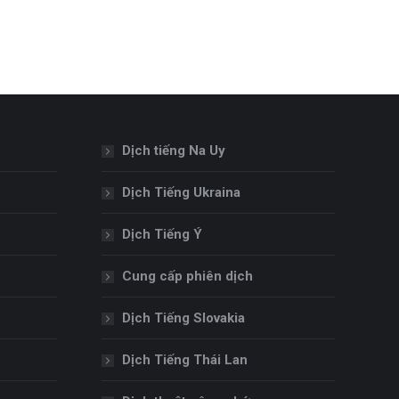
Dịch tiếng Na Uy
Dịch Tiếng Ukraina
Dịch Tiếng Ý
Cung cấp phiên dịch
Dịch Tiếng Slovakia
Dịch Tiếng Thái Lan