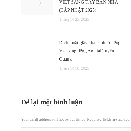
VIỆT SANG TÂY BAN NHA
(CẬP NHẬT 2025)
Tháng 10 25, 2025
Dịch thuật giấy khai sinh từ tiếng
Việt sang tiếng Anh tại Tuyên
Quang
Tháng 10 16, 2025
Để lại một bình luận
Your email address will not be published. Required fields are marked