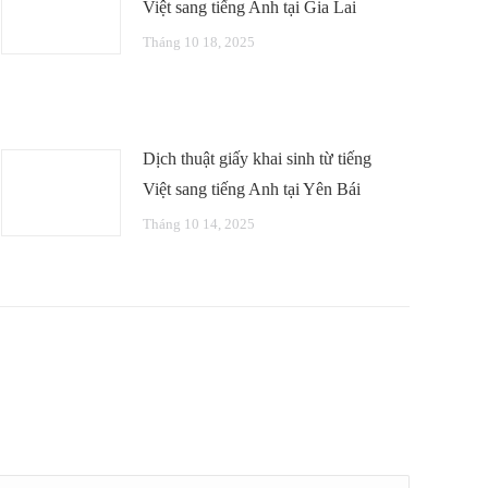
Việt sang tiếng Anh tại Gia Lai
Tháng 10 18, 2025
Dịch thuật giấy khai sinh từ tiếng
Việt sang tiếng Anh tại Yên Bái
Tháng 10 14, 2025