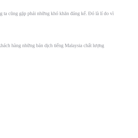
g ta cũng gặp phải những khó khăn đáng kể. Đó là lí do vì
hách hàng những bản dịch tiếng Malaysia chất lượng