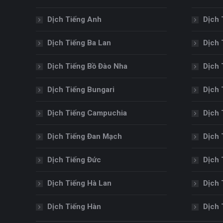
Dịch Tiếng Anh
Dịch 
Dịch Tiếng Ba Lan
Dịch 
Dịch Tiếng Bồ Đào Nha
Dịch 
Dịch Tiếng Bungari
Dịch 
Dịch Tiếng Campuchia
Dịch 
Dịch Tiếng Đan Mạch
Dịch 
Dịch Tiếng Đức
Dịch 
Dịch Tiếng Hà Lan
Dịch 
Dịch Tiếng Hàn
Dịch 