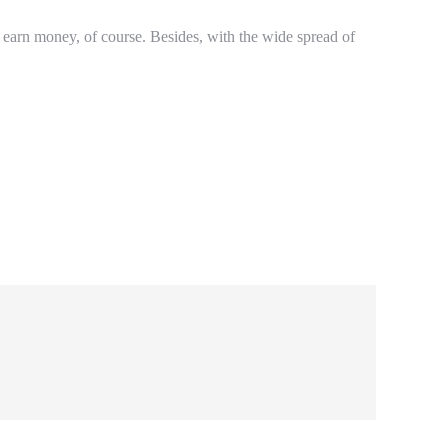
 earn money, of course. Besides, with the wide spread of