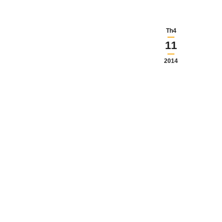
Th4
11
2014