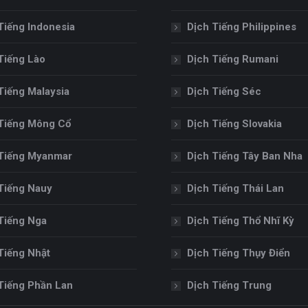
Tiếng Indonesia
Dịch Tiếng Philippines
Tiếng Lào
Dịch Tiếng Rumani
Tiếng Malaysia
Dịch Tiếng Séc
Tiếng Mông Cổ
Dịch Tiếng Slovakia
Tiếng Myanmar
Dịch Tiếng Tây Ban Nha
Tiếng Nauy
Dịch Tiếng Thái Lan
Tiếng Nga
Dịch Tiếng Thổ Nhĩ Kỳ
Tiếng Nhật
Dịch Tiếng Thụy Điển
Tiếng Phần Lan
Dịch Tiếng Trung