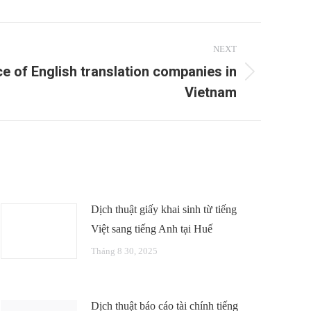
NEXT
 of English translation companies in
Vietnam
Dịch thuật giấy khai sinh từ tiếng
Việt sang tiếng Anh tại Huế
Tháng 8 30, 2025
Dịch thuật báo cáo tài chính tiếng