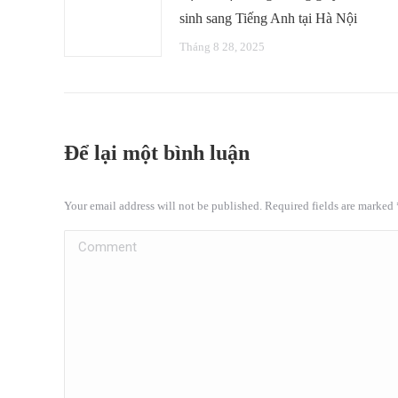
sinh sang Tiếng Anh tại Hà Nội
Tháng 8 28, 2025
Để lại một bình luận
Your email address will not be published. Required fields are marked
Comment