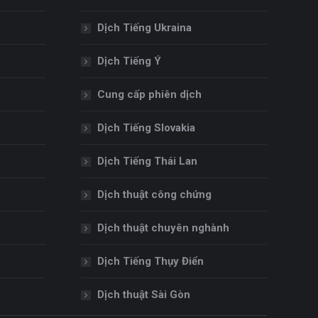
Dịch Tiếng Ukraina
Dịch Tiếng Ý
Cung cấp phiên dịch
Dịch Tiếng Slovakia
Dịch Tiếng Thái Lan
Dịch thuật công chứng
Dịch thuật chuyên nghành
Dịch Tiếng Thụy Điển
Dịch thuật Sài Gòn