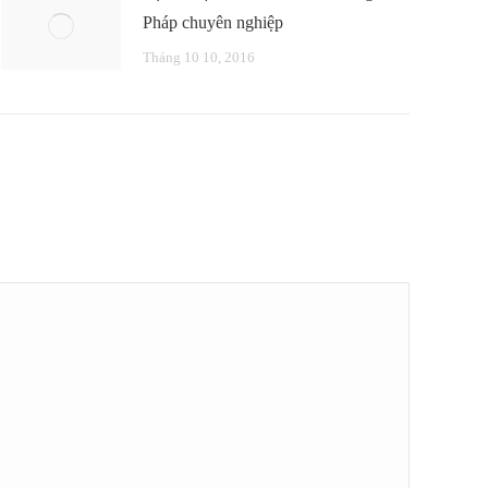
Pháp chuyên nghiệp
Tháng 10 10, 2016