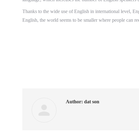
Thanks to the wide use of English in international level, 
English, the world seems to be smaller where people can re
Author:
dat son