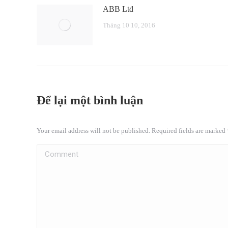
ABB Ltd
Tháng 10 10, 2016
Để lại một bình luận
Your email address will not be published. Required fields are marked
Comment