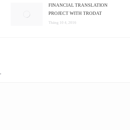
FINANCIAL TRANSLATION
PROJECT WITH TRODAT
Tháng 10 4, 2016
*