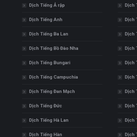
Dịch Tiếng Ả rập
Dịch 
Dịch Tiếng Anh
Dịch 
Dịch Tiếng Ba Lan
Dịch 
Dịch Tiếng Bồ Đào Nha
Dịch 
Dịch Tiếng Bungari
Dịch 
Dịch Tiếng Campuchia
Dịch 
Dịch Tiếng Đan Mạch
Dịch 
Dịch Tiếng Đức
Dịch 
Dịch Tiếng Hà Lan
Dịch 
Dịch Tiếng Hàn
Dịch 