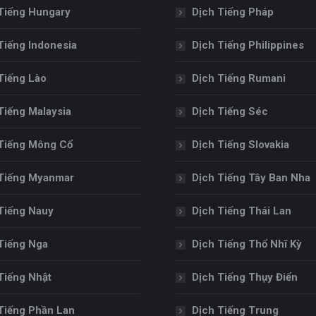
Tiếng Hungary
Dịch Tiếng Pháp
Tiếng Indonesia
Dịch Tiếng Philippines
Tiếng Lào
Dịch Tiếng Rumani
Tiếng Malaysia
Dịch Tiếng Séc
Tiếng Mông Cổ
Dịch Tiếng Slovakia
Tiếng Myanmar
Dịch Tiếng Tây Ban Nha
Tiếng Nauy
Dịch Tiếng Thái Lan
Tiếng Nga
Dịch Tiếng Thổ Nhĩ Kỳ
Tiếng Nhật
Dịch Tiếng Thụy Điển
Tiếng Phần Lan
Dịch Tiếng Trung