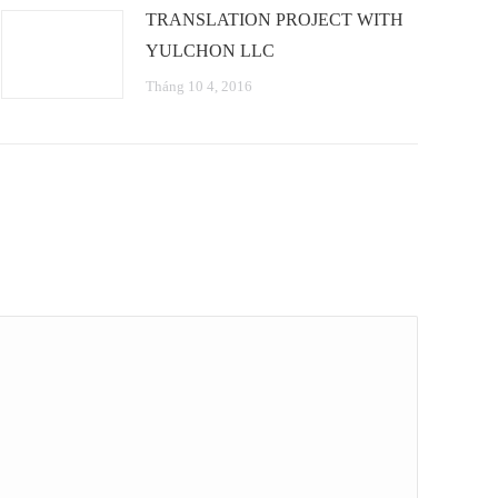
TRANSLATION PROJECT WITH
YULCHON LLC
Tháng 10 4, 2016