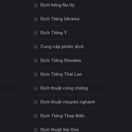
Dịch tiếng Na Uy
Dịch Tiếng Ukraina
Dịch Tiếng Ý
Cung cấp phiên dịch
Dịch Tiếng Slovakia
Dịch Tiếng Thái Lan
Dịch thuật công chứng
Dịch thuật chuyên nghành
Dịch Tiếng Thụy Điển
Dịch thuật Sài Gòn