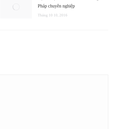
Pháp chuyên nghiệp
Tháng 10 10, 2016