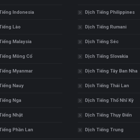
Tiếng Indonesia
Dịch Tiếng Philippines
Tiếng Lào
Dịch Tiếng Rumani
Tiếng Malaysia
Dịch Tiếng Séc
Tiếng Mông Cổ
Dịch Tiếng Slovakia
Tiếng Myanmar
Dịch Tiếng Tây Ban Nha
Tiếng Nauy
Dịch Tiếng Thái Lan
Tiếng Nga
Dịch Tiếng Thổ Nhĩ Kỳ
Tiếng Nhật
Dịch Tiếng Thụy Điển
Tiếng Phần Lan
Dịch Tiếng Trung