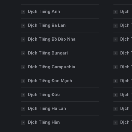
Dịch Tiếng Anh
Dịch 
Dịch Tiếng Ba Lan
Dịch 
Dịch Tiếng Bồ Đào Nha
Dịch 
Dịch Tiếng Bungari
Dịch 
Dịch Tiếng Campuchia
Dịch 
Dịch Tiếng Đan Mạch
Dịch 
Dịch Tiếng Đức
Dịch 
Dịch Tiếng Hà Lan
Dịch 
Dịch Tiếng Hàn
Dịch 