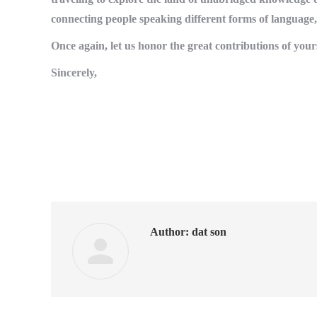
connecting people speaking different forms of language,
Once again, let us honor the great contributions of yours
Sincerely,
Author:
dat son