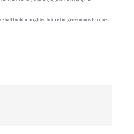
e shall build a brighter future for generations to come.