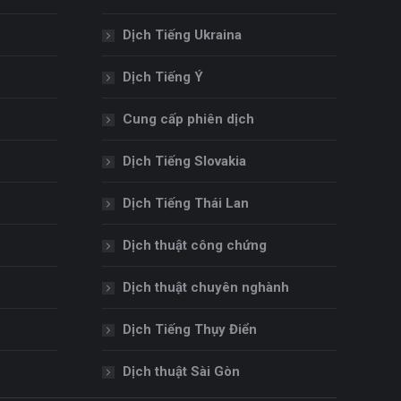
Dịch Tiếng Ukraina
Dịch Tiếng Ý
Cung cấp phiên dịch
Dịch Tiếng Slovakia
Dịch Tiếng Thái Lan
Dịch thuật công chứng
Dịch thuật chuyên nghành
Dịch Tiếng Thụy Điển
Dịch thuật Sài Gòn