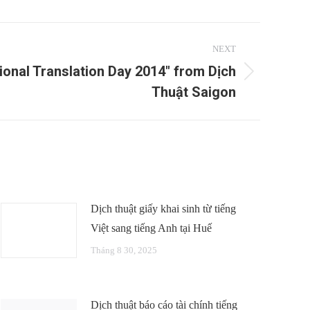
NEXT
ional Translation Day 2014" from Dịch
Thuật Saigon
Dịch thuật giấy khai sinh từ tiếng
Việt sang tiếng Anh tại Huế
Tháng 8 30, 2025
Dịch thuật báo cáo tài chính tiếng