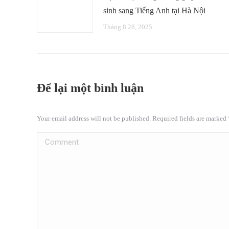
sinh sang Tiếng Anh tại Hà Nội
Tháng 8 28, 2025
Để lại một bình luận
Your email address will not be published. Required fields are marked
Comment