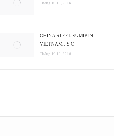
Tháng 10 10, 2016
CHINA STEEL SUMIKIN
VIETNAM J.S.C
Tháng 10 10, 2016