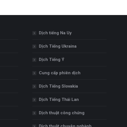
Dịch tiếng Na Uy
Dịch Tiếng Ukraina
Dịch Tiếng Ý
Cung cấp phiên dịch
Dịch Tiếng Slovakia
Dịch Tiếng Thái Lan
Dịch thuật công chứng
Dịch thuật chuyên nghành