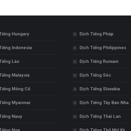
Tiếng Hungary
Dịch Tiếng Pháp
Tiếng Indonesia
Dịch Tiếng Philippines
Tiếng Lào
Dịch Tiếng Rumani
Tiếng Malaysia
Dịch Tiếng Séc
Tiếng Mông Cổ
Dịch Tiếng Slovakia
Tiếng Myanmar
Dịch Tiếng Tây Ban Nha
Tiếng Nauy
Dịch Tiếng Thái Lan
Tiếng Nga
Dịch Tiếng Thổ Nhĩ Kỳ