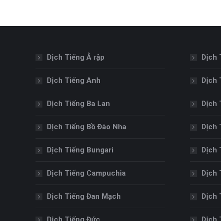
Dịch Tiếng Ả rập
Dịch 
Dịch Tiếng Anh
Dịch 
Dịch Tiếng Ba Lan
Dịch 
Dịch Tiếng Bồ Đào Nha
Dịch 
Dịch Tiếng Bungari
Dịch 
Dịch Tiếng Campuchia
Dịch 
Dịch Tiếng Đan Mạch
Dịch 
Dịch Tiếng Đức
Dịch 