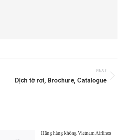
NEXT
Dịch tờ rơi, Brochure, Catalogue
Hãng hàng không Vietnam Airlines