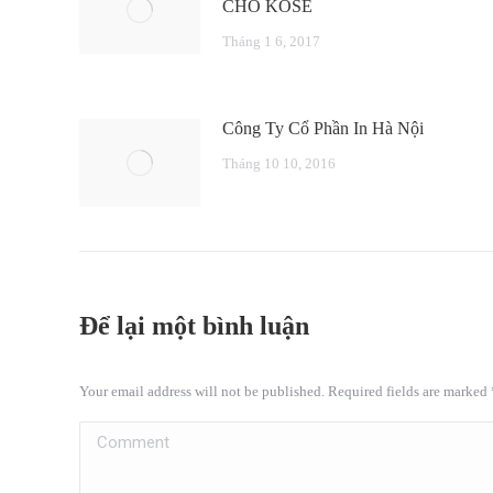
CHO KOSE
Tháng 1 6, 2017
Công Ty Cổ Phần In Hà Nội
Tháng 10 10, 2016
Để lại một bình luận
Your email address will not be published. Required fields are marked
Comment