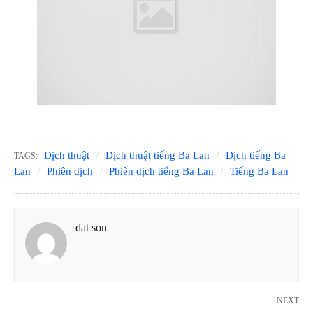
Dịch thuật
Dịch thuật tiếng Ba Lan
Dịch tiếng Ba
TAGS:
Lan
Phiên dịch
Phiên dịch tiếng Ba Lan
Tiếng Ba Lan
dat son
NEXT