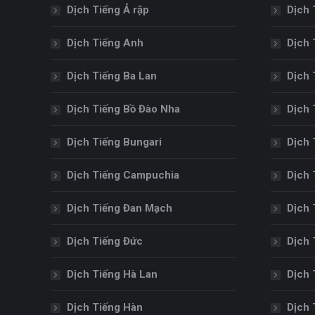
Dịch Tiếng Ả rập
Dịch 
Dịch Tiếng Anh
Dịch 
Dịch Tiếng Ba Lan
Dịch 
Dịch Tiếng Bồ Đào Nha
Dịch 
Dịch Tiếng Bungari
Dịch 
Dịch Tiếng Campuchia
Dịch 
Dịch Tiếng Đan Mạch
Dịch 
Dịch Tiếng Đức
Dịch 
Dịch Tiếng Hà Lan
Dịch 
Dịch Tiếng Hàn
Dịch 