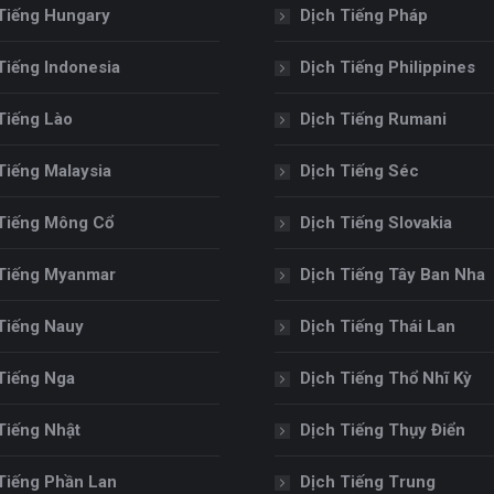
Tiếng Hungary
Dịch Tiếng Pháp
Tiếng Indonesia
Dịch Tiếng Philippines
Tiếng Lào
Dịch Tiếng Rumani
Tiếng Malaysia
Dịch Tiếng Séc
Tiếng Mông Cổ
Dịch Tiếng Slovakia
Tiếng Myanmar
Dịch Tiếng Tây Ban Nha
Tiếng Nauy
Dịch Tiếng Thái Lan
Tiếng Nga
Dịch Tiếng Thổ Nhĩ Kỳ
Tiếng Nhật
Dịch Tiếng Thụy Điển
Tiếng Phần Lan
Dịch Tiếng Trung