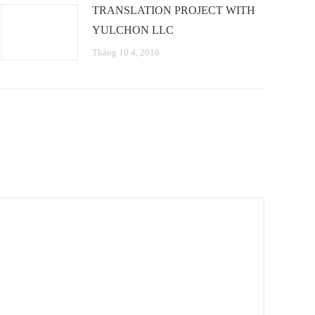
TRANSLATION PROJECT WITH
YULCHON LLC
Tháng 10 4, 2016