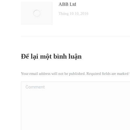
ABB Ltd
Tháng 10 10, 2016
Để lại một bình luận
Your email address will not be published. Required fields are marked
Comment