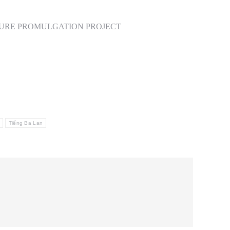
K /CULTURE PROMULGATION PROJECT
Tiếng Ba Lan