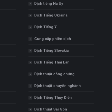
Dịch tiếng Na Uy
Dịch Tiếng Ukraina
Dịch Tiếng Ý
Cung cấp phiên dịch
Dịch Tiếng Slovakia
Dịch Tiếng Thái Lan
Dịch thuật công chứng
Dịch thuật chuyên nghành
Dịch Tiếng Thụy Điển
Dịch thuật Sài Gòn