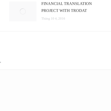
FINANCIAL TRANSLATION
PROJECT WITH TRODAT
Tháng 10 4, 2016
*