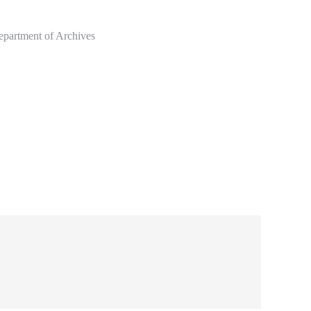
epartment of Archives