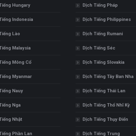
Tiếng Hungary
Dịch Tiếng Pháp
Tiếng Indonesia
Dịch Tiếng Philippines
Tiếng Lào
Dịch Tiếng Rumani
Tiếng Malaysia
Dịch Tiếng Séc
Tiếng Mông Cổ
Dịch Tiếng Slovakia
Tiếng Myanmar
Dịch Tiếng Tây Ban Nha
Tiếng Nauy
Dịch Tiếng Thái Lan
Tiếng Nga
Dịch Tiếng Thổ Nhĩ Kỳ
Tiếng Nhật
Dịch Tiếng Thụy Điển
Tiếng Phần Lan
Dịch Tiếng Trung