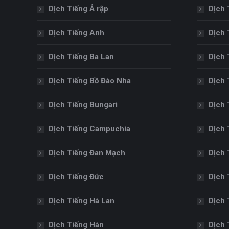
Dịch Tiếng Ả rập
Dịch 
Dịch Tiếng Anh
Dịch 
Dịch Tiếng Ba Lan
Dịch 
Dịch Tiếng Bồ Đào Nha
Dịch 
Dịch Tiếng Bungari
Dịch 
Dịch Tiếng Campuchia
Dịch 
Dịch Tiếng Đan Mạch
Dịch 
Dịch Tiếng Đức
Dịch 
Dịch Tiếng Hà Lan
Dịch 
Dịch Tiếng Hàn
Dịch 