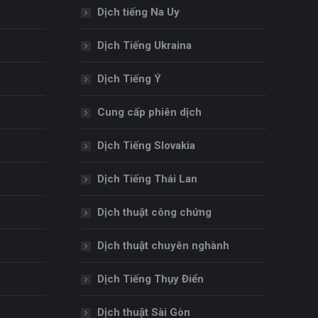
Dịch tiếng Na Uy
Dịch Tiếng Ukraina
Dịch Tiếng Ý
Cung cấp phiên dịch
Dịch Tiếng Slovakia
Dịch Tiếng Thái Lan
Dịch thuật công chứng
Dịch thuật chuyên nghành
Dịch Tiếng Thụy Điển
Dịch thuật Sài Gòn