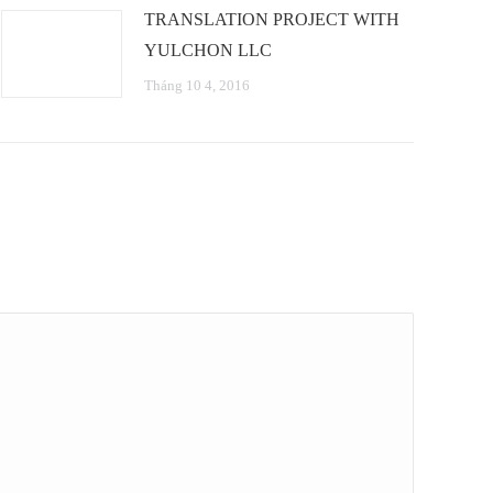
TRANSLATION PROJECT WITH
YULCHON LLC
Tháng 10 4, 2016