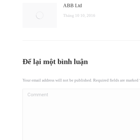
ABB Ltd
Tháng 10 10, 2016
Để lại một bình luận
Your email address will not be published. Required fields are marked
Comment