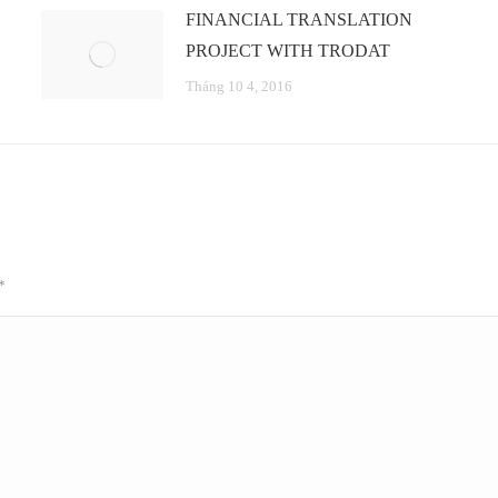
FINANCIAL TRANSLATION
PROJECT WITH TRODAT
Tháng 10 4, 2016
*