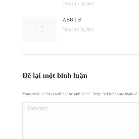
Tháng 10 10, 2016
ABB Ltd
Tháng 10 10, 2016
Để lại một bình luận
Your email address will not be published. Required fields are marked
Comment