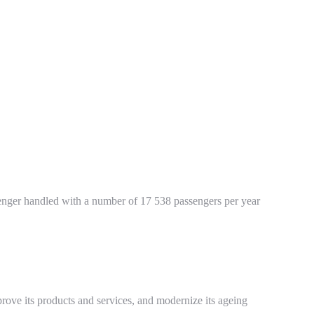
passenger handled with a number of 17 538 passengers per year
rove its products and services, and modernize its ageing