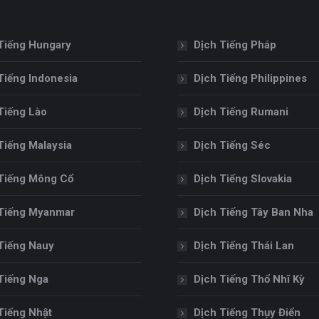
Tiếng Hungary
Dịch Tiếng Pháp
Tiếng Indonesia
Dịch Tiếng Philippines
Tiếng Lào
Dịch Tiếng Rumani
Tiếng Malaysia
Dịch Tiếng Séc
Tiếng Mông Cổ
Dịch Tiếng Slovakia
Tiếng Myanmar
Dịch Tiếng Tây Ban Nha
Tiếng Nauy
Dịch Tiếng Thái Lan
Tiếng Nga
Dịch Tiếng Thổ Nhĩ Kỳ
Tiếng Nhật
Dịch Tiếng Thụy Điển