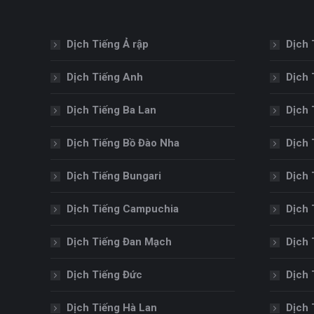
Dịch Tiếng Ả rập
Dịch 
Dịch Tiếng Anh
Dịch 
Dịch Tiếng Ba Lan
Dịch 
Dịch Tiếng Bồ Đào Nha
Dịch 
Dịch Tiếng Bungari
Dịch 
Dịch Tiếng Campuchia
Dịch 
Dịch Tiếng Đan Mạch
Dịch 
Dịch Tiếng Đức
Dịch 
Dịch Tiếng Hà Lan
Dịch 