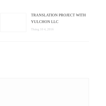
TRANSLATION PROJECT WITH
YULCHON LLC
Tháng 10 4, 2016