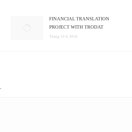
FINANCIAL TRANSLATION
PROJECT WITH TRODAT
Tháng 10 4, 2016
*