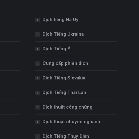
Dịch tiếng Na Uy
Dịch Tiếng Ukraina
Dịch Tiếng Ý
Cung cấp phiên dịch
Dịch Tiếng Slovakia
Dịch Tiếng Thái Lan
Dịch thuật công chứng
Dịch thuật chuyên nghành
Dịch Tiếng Thụy Điển