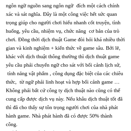
ngôn ngữ nguồn sang ngôn ngữ đích một cách chính
xác và sát nghĩa. Đây là một công việc hết sức quan
trọng giúp cho người chơi hiểu nhanh cốt truyện, tình
huống, yêu cầu, nhiệm vụ, chức năng cơ bản của trò
chơi. Đồng thời dịch thuật Game đòi hỏi khá nhiều thời
gian và kinh nghiệm + kiến thức về game sâu. Bởi lẽ,
khác với dịch thuật thông thường thì dịch thuật game
yêu cầu phải chuyển ngữ cho sát với bối cảnh lịch sử,
tính năng vật phẩm , công dụng đặc biệt của các chiêu
thức, từ ngữ phải linh hoạt và hợp bối cảnh game …
Không phải bất cứ công ty dịch thuật nào cũng có thể
cung cấp được dịch vụ này. Nếu khâu dịch thuật tốt đã
thì đã cho thấy sự tôn trọng người chơi của nhà phát
hành game. Nhà phát hành đã có được 50% thành
công.