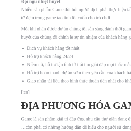
Đội ngũ nhiệt huyết
Nhiều sản phẩm Game đòi hỏi người dịch phải thực hiện tất 
từ đệm trong game tạo tính lôi cuốn cho trò chơi.
Mỗi khi nhận được dự án chúng tôi sẵn sàng dành thời gian
huyết của chúng tôi chính là sự tín nhiệm của khách hàng 
Dịch vụ khách hàng tốt nhất
Hỗ trợ khách hàng 24/24
Niềm nở, hỗ trợ tận tình từ trái tim giải đáp mọi thắc m
Hỗ trợ hoàn thành dự án sớm theo yêu cầu của khách h
Giao nhận tài liệu theo hình thức thuận tiện nhất cho k
[:en]
ĐỊA PHƯƠNG HÓA GA
Game là sản phẩm giải trí đáp ứng nhu cầu thư giãn đang 
…còn phải có những hướng dẫn dễ hiểu cho người sử dụn