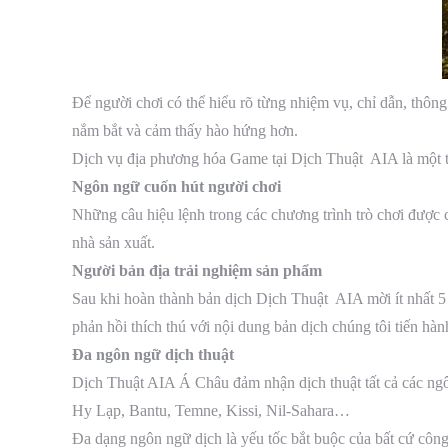
Để người chơi có thể hiểu rõ từng nhiệm vụ, chỉ dẫn, thô
nắm bắt và cảm thấy hào hứng hơn.
Dịch vụ địa phương hóa Game tại Dịch Thuật AIA là một tr
Ngôn ngữ cuốn hút người chơi
Những câu hiệu lệnh trong các chương trình trò chơi được 
nhà sản xuất.
Người bản địa trải nghiệm sản phẩm
Sau khi hoàn thành bản dịch Dịch Thuật AIA mời ít nhất 5
phản hồi thích thú với nội dung bản dịch chúng tôi tiến hà
Đa ngôn ngữ dịch thuật
Dịch Thuật AIA Á Châu đảm nhận dịch thuật tất cả các ng
Hy Lạp, Bantu, Temne, Kissi, Nil-Sahara…
Đa dạng ngôn ngữ dịch là yếu tốc bắt buộc của bất cứ công