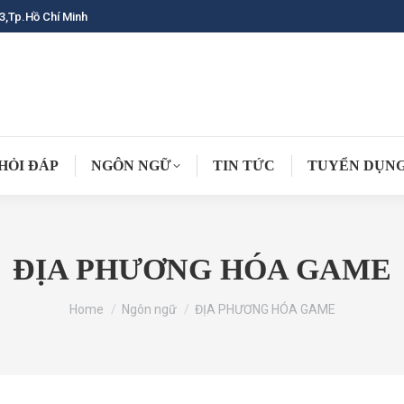
3,Tp.Hồ Chí Minh
HỎI ĐÁP
NGÔN NGỮ
TIN TỨC
TUYỂN DỤN
ĐỊA PHƯƠNG HÓA GAME
You are here:
Home
Ngôn ngữ
ĐỊA PHƯƠNG HÓA GAME