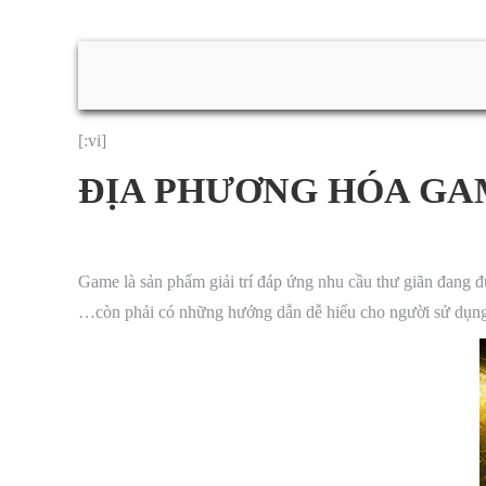
[:vi]
ĐỊA PHƯƠNG HÓA GA
Game là sản phẩm giải trí đáp ứng nhu cầu thư giãn đang 
…còn phải có những hướng dẫn dễ hiểu cho người sử dụn