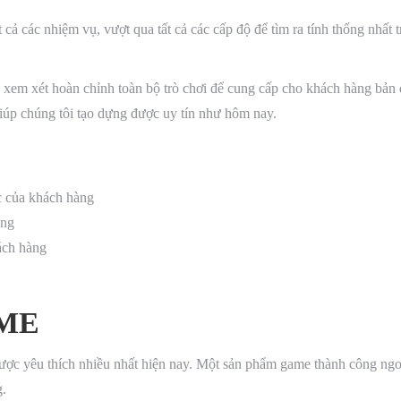
cả các nhiệm vụ, vượt qua tất cả các cấp độ để tìm ra tính thống nhất
 xem xét hoàn chỉnh toàn bộ trò chơi để cung cấp cho khách hàng bản d
giúp chúng tôi tạo dựng được uy tín như hôm nay.
ắc của khách hàng
àng
hách hàng
ME
được yêu thích nhiều nhất hiện nay. Một sản phẩm game thành công ngo
g.