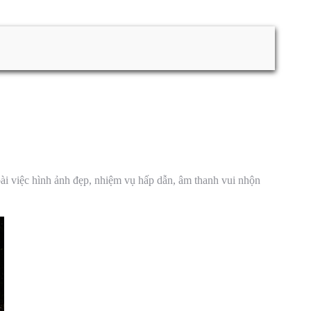
ài việc hình ảnh đẹp, nhiệm vụ hấp dẫn, âm thanh vui nhộn