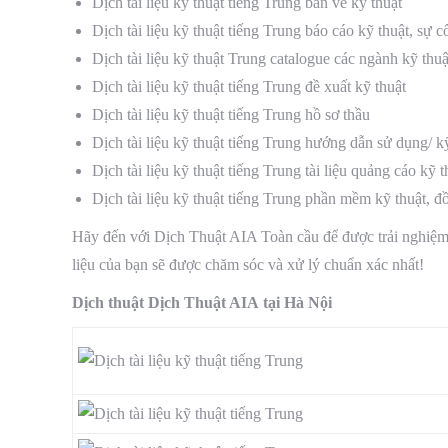
Dịch tài liệu kỹ thuật tiếng Trung bản vẽ kỹ thuật
Dịch tài liệu kỹ thuật tiếng Trung báo cáo kỹ thuật, sự c
Dịch tài liệu kỹ thuật Trung catalogue các ngành kỹ thuậ
Dịch tài liệu kỹ thuật tiếng Trung đề xuất kỹ thuật
Dịch tài liệu kỹ thuật tiếng Trung hồ sơ thầu
Dịch tài liệu kỹ thuật tiếng Trung hướng dẫn sử dụng/ kỹ
Dịch tài liệu kỹ thuật tiếng Trung tài liệu quảng cáo kỹ t
Dịch tài liệu kỹ thuật tiếng Trung phần mềm kỹ thuật, đồ
Hãy đến với Dịch Thuật AIA Toàn cầu để được trải nghiệ
liệu của bạn sẽ được chăm sóc và xử lý chuẩn xác nhất!
Dịch thuật Dịch Thuật AIA tại Hà Nội