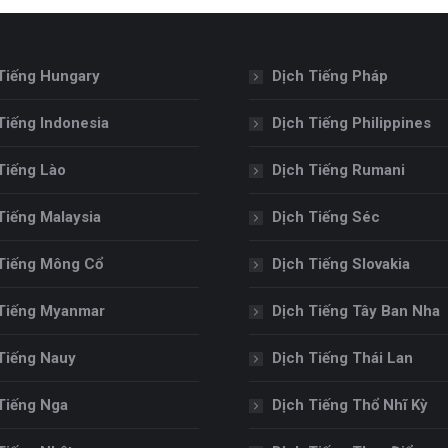
Tiếng Hungary
Dịch Tiếng Pháp
Tiếng Indonesia
Dịch Tiếng Philippines
Tiếng Lào
Dịch Tiếng Rumani
Tiếng Malaysia
Dịch Tiếng Séc
Tiếng Mông Cổ
Dịch Tiếng Slovakia
Tiếng Myanmar
Dịch Tiếng Tây Ban Nha
Tiếng Nauy
Dịch Tiếng Thái Lan
Tiếng Nga
Dịch Tiếng Thổ Nhĩ Kỳ