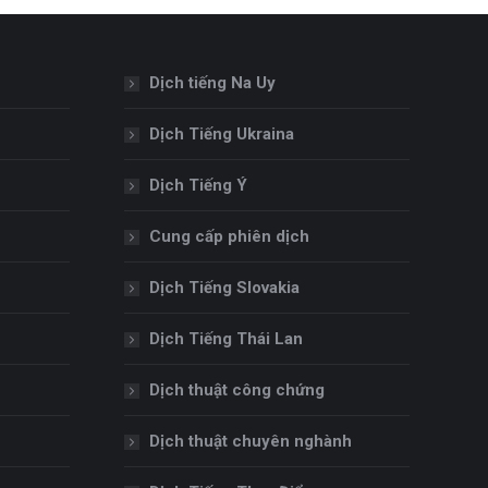
Dịch tiếng Na Uy
Dịch Tiếng Ukraina
Dịch Tiếng Ý
Cung cấp phiên dịch
Dịch Tiếng Slovakia
Dịch Tiếng Thái Lan
Dịch thuật công chứng
Dịch thuật chuyên nghành