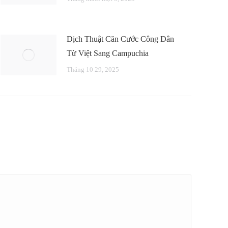
Dịch Thuật Căn Cước Công Dân
Từ Việt Sang Campuchia
Tháng 10 29, 2025