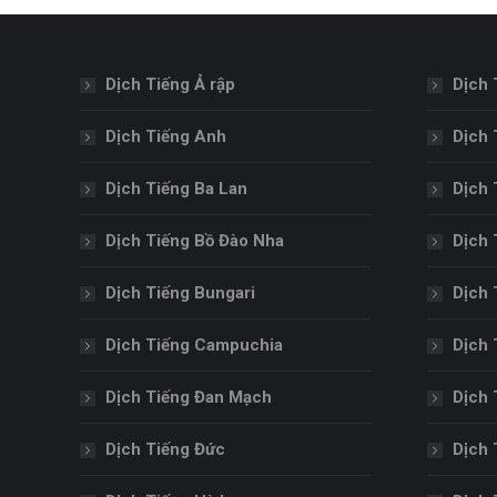
Dịch Tiếng Ả rập
Dịch 
Dịch Tiếng Anh
Dịch 
Dịch Tiếng Ba Lan
Dịch 
Dịch Tiếng Bồ Đào Nha
Dịch 
Dịch Tiếng Bungari
Dịch 
Dịch Tiếng Campuchia
Dịch 
Dịch Tiếng Đan Mạch
Dịch 
Dịch Tiếng Đức
Dịch 