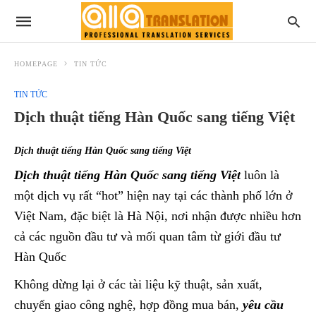
HOMEPAGE
TIN TỨC
TIN TỨC
Dịch thuật tiếng Hàn Quốc sang tiếng Việt
Dịch thuật tiếng Hàn Quốc sang tiếng Việt
Dịch thuật tiếng Hàn Quốc sang tiếng Việt
luôn là
một dịch vụ rất “hot” hiện nay tại các thành phố lớn ở
Việt Nam, đặc biệt là Hà Nội, nơi nhận được nhiều hơn
cả các nguồn đầu tư và mối quan tâm từ giới đầu tư
Hàn Quốc
Không dừng lại ở các tài liệu kỹ thuật, sản xuất,
chuyển giao công nghệ, hợp đồng mua bán,
yêu cầu