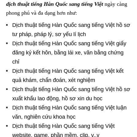
dịch thuật tiếng Hàn Quốc sang tiếng Việt
ngày càng
phong phú và đa dạng hơn như:
Dịch thuật tiếng Hàn Quốc sang tiếng Việt hồ sơ
tư pháp, pháp lý, sơ yếu lí lịch
Dịch thuật tiếng Hàn Quốc sang tiếng Việt giấy
đăng ký kết hôn, bằng lái xe, văn bằng chứng
chỉ
Dịch thuật tiếng Hàn Quốc sang tiếng Việt kết
quả khám, chẩn đoán, xét nghiệm
Dịch thuật tiếng Hàn Quốc sang tiếng Việt hồ sơ
xuất khẩu lao động, hồ sơ xin du học
Dịch thuật tiếng Hàn Quốc sang tiếng Việt luận
văn, nghiên cứu khoa học
Dịch thuật tiếng Hàn Quốc sang tiếng Việt
website, game, phần mềm, clip, v..v