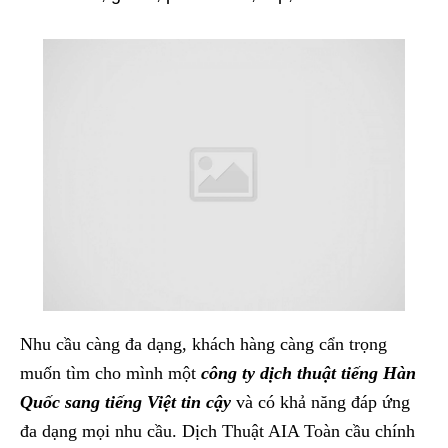
Nhu cầu càng đa dạng, khách hàng càng cẩn trọng
muốn tìm cho mình một
công ty dịch thuật tiếng Hàn
Quốc sang tiếng Việt tin cậy
và có khả năng đáp ứng
đa dạng mọi nhu cầu. Dịch Thuật AIA Toàn cầu chính