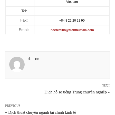
Vietnam
Tel:
Fax:
+84 8 22 20 22 90
Email:
hochiminh@dichthuataia.com
dat son
NEXT
Dịch hồ sơ tiếng Trung chuyên nghiệp »
PREVIOUS
« Dịch thuật chuyên ngành tài chính kinh tế