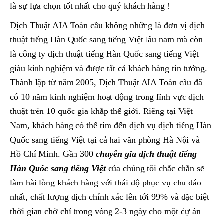
là sự lựa chọn tốt nhất cho quý khách hàng !
Dịch Thuật AIA Toàn cầu không những là đơn vị dịch
thuật tiếng Hàn Quốc sang tiếng Việt lâu năm mà còn
là công ty dịch thuật tiếng Hàn Quốc sang tiếng Việt
giàu kinh nghiệm và được tất cả khách hàng tin tưởng.
Thành lập từ năm 2005, Dịch Thuật AIA Toàn cầu đã
có 10 năm kinh nghiệm hoạt động trong lĩnh vực dịch
thuật trên 10 quốc gia khắp thế giới. Riêng tại Việt
Nam, khách hàng có thể tìm đến dịch vụ dịch tiếng Hàn
Quốc sang tiếng Việt tại cả hai văn phòng Hà Nội và
Hồ Chí Minh. Gần 300
chuyên gia dịch thuật tiếng
Hàn Quốc sang tiếng Việt
của chúng tôi chắc chắn sẽ
làm hài lòng khách hàng với thái độ phục vụ chu đáo
nhất, chất lượng dịch chính xác lên tới 99% và đặc biệt
thời gian chờ chỉ trong vòng 2-3 ngày cho một dự án