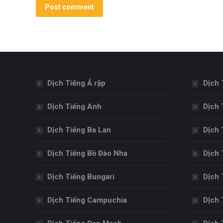
Post comment
Dịch Tiếng Ả rập
Dịch 
Dịch Tiếng Anh
Dịch 
Dịch Tiếng Ba Lan
Dịch 
Dịch Tiếng Bồ Đào Nha
Dịch 
Dịch Tiếng Bungari
Dịch 
Dịch Tiếng Campuchia
Dịch 