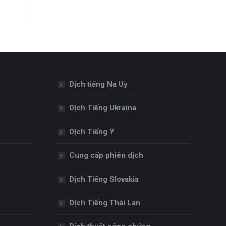
Dịch tiếng Na Uy
Dịch Tiếng Ukraina
Dịch Tiếng Ý
Cung cấp phiên dịch
Dịch Tiếng Slovakia
Dịch Tiếng Thái Lan