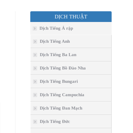
DỊCH THUẬT
Dịch Tiếng Ả rập
Dịch Tiếng Anh
Dịch Tiếng Ba Lan
Dịch Tiếng Bồ Đào Nha
Dịch Tiếng Bungari
Dịch Tiếng Campuchia
Dịch Tiếng Đan Mạch
Dịch Tiếng Đức