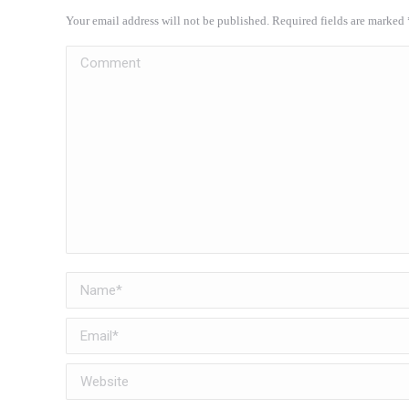
Your email address will not be published. Required fields are marked
Comment
Name *
Email *
Website