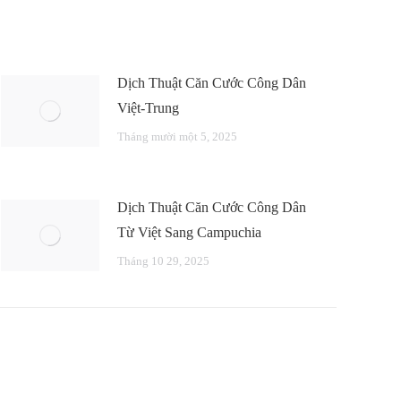
Dịch Thuật Căn Cước Công Dân
Việt-Trung
Tháng mười một 5, 2025
Dịch Thuật Căn Cước Công Dân
Từ Việt Sang Campuchia
Tháng 10 29, 2025