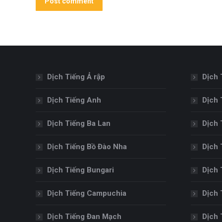
Post comment
Dịch Tiếng Ả rập
Dịch 
Dịch Tiếng Anh
Dịch 
Dịch Tiếng Ba Lan
Dịch 
Dịch Tiếng Bồ Đào Nha
Dịch 
Dịch Tiếng Bungari
Dịch 
Dịch Tiếng Campuchia
Dịch 
Dịch Tiếng Đan Mạch
Dịch 