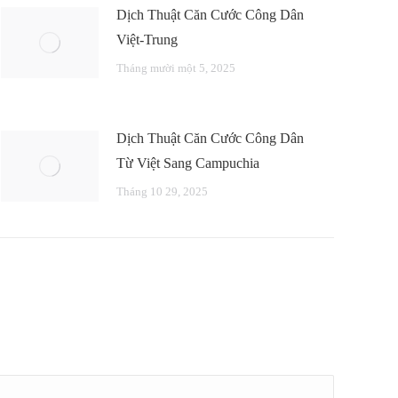
Dịch Thuật Căn Cước Công Dân
Việt-Trung
Tháng mười một 5, 2025
Dịch Thuật Căn Cước Công Dân
Từ Việt Sang Campuchia
Tháng 10 29, 2025