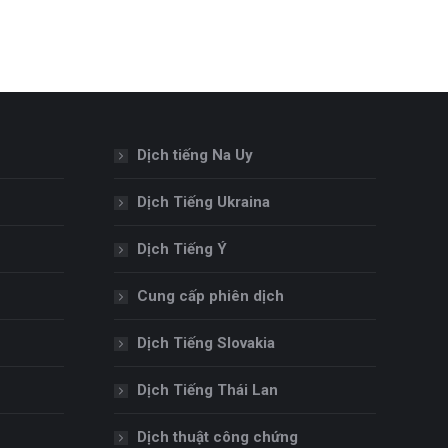
Dịch tiếng Na Uy
Dịch Tiếng Ukraina
Dịch Tiếng Ý
Cung cấp phiên dịch
Dịch Tiếng Slovakia
Dịch Tiếng Thái Lan
Dịch thuật công chứng