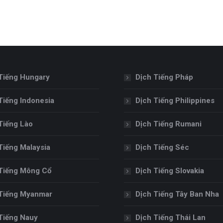
Tiếng Hungary
Dịch Tiếng Pháp
Tiếng Indonesia
Dịch Tiếng Philippines
Tiếng Lào
Dịch Tiếng Rumani
Tiếng Malaysia
Dịch Tiếng Séc
Tiếng Mông Cổ
Dịch Tiếng Slovakia
Tiếng Myanmar
Dịch Tiếng Tây Ban Nha
Tiếng Nauy
Dịch Tiếng Thái Lan