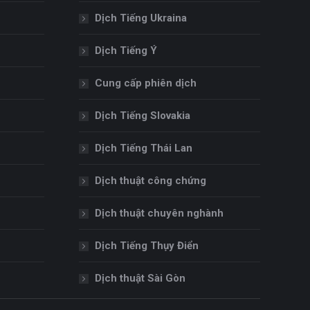
Dịch Tiếng Ukraina
Dịch Tiếng Ý
Cung cấp phiên dịch
Dịch Tiếng Slovakia
Dịch Tiếng Thái Lan
Dịch thuật công chứng
Dịch thuật chuyên nghành
Dịch Tiếng Thụy Điển
Dịch thuật Sài Gòn