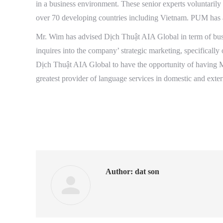
in a business environment. These senior experts voluntarily 
over 70 developing countries including Vietnam. PUM ha
Mr. Wim has advised Dịch Thuật AIA Global in term of busi
inquires into the company’ strategic marketing, specifically
Dịch Thuật AIA Global to have the opportunity of having
greatest provider of language services in
domestic and exter
Author:
dat son