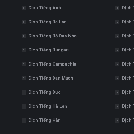
Dịch Tiếng Anh
Dịch 
Dịch Tiếng Ba Lan
Dịch 
Dịch Tiếng Bồ Đào Nha
Dịch 
Dịch Tiếng Bungari
Dịch 
Dịch Tiếng Campuchia
Dịch 
Dịch Tiếng Đan Mạch
Dịch 
Dịch Tiếng Đức
Dịch 
Dịch Tiếng Hà Lan
Dịch 
Dịch Tiếng Hàn
Dịch 