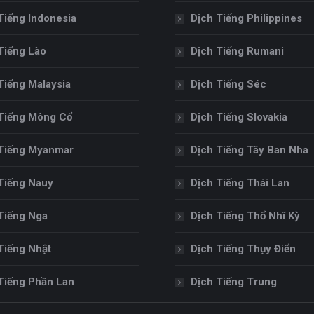
Tiếng Indonesia
Dịch Tiếng Philippines
Tiếng Lào
Dịch Tiếng Rumani
Tiếng Malaysia
Dịch Tiếng Séc
Tiếng Mông Cổ
Dịch Tiếng Slovakia
Tiếng Myanmar
Dịch Tiếng Tây Ban Nha
Tiếng Nauy
Dịch Tiếng Thái Lan
Tiếng Nga
Dịch Tiếng Thổ Nhĩ Kỳ
Tiếng Nhật
Dịch Tiếng Thụy Điển
Tiếng Phần Lan
Dịch Tiếng Trung