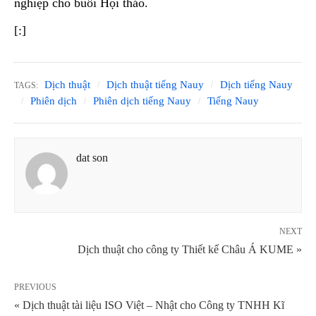
nghiệp cho buổi Hội thảo.
[:]
Dịch thuật
Dịch thuật tiếng Nauy
Dịch tiếng Nauy
TAGS:
Phiên dịch
Phiên dịch tiếng Nauy
Tiếng Nauy
dat son
NEXT
Dịch thuật cho công ty Thiết kế Châu Á KUME »
PREVIOUS
« Dịch thuật tài liệu ISO Việt – Nhật cho Công ty TNHH Kĩ