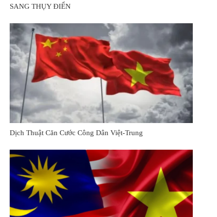
SANG THỤY ĐIỂN
Dịch Thuật Căn Cước Công Dân Việt-Trung