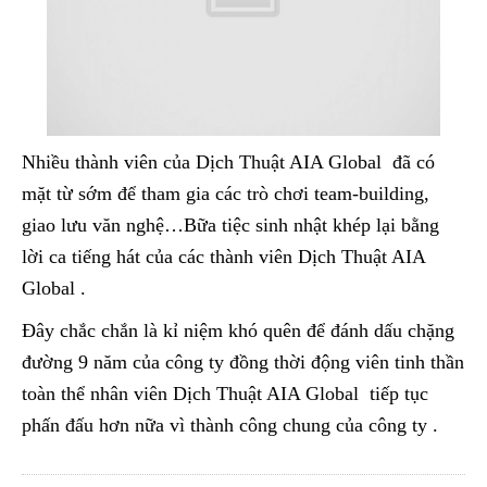
Nhiều thành viên của Dịch Thuật AIA Global đã có
mặt từ sớm để tham gia các trò chơi team-building,
giao lưu văn nghệ…Bữa tiệc sinh nhật khép lại bằng
lời ca tiếng hát của các thành viên Dịch Thuật AIA
Global .
Đây chắc chắn là kỉ niệm khó quên để đánh dấu chặng
đường 9 năm của công ty đồng thời động viên tinh thần
toàn thể nhân viên Dịch Thuật AIA Global tiếp tục
phấn đấu hơn nữa vì thành công chung của công ty .